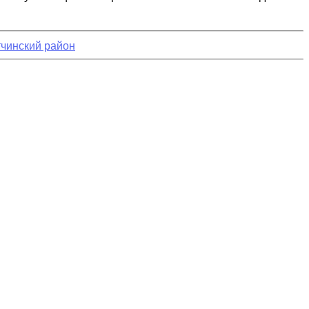
чинский район