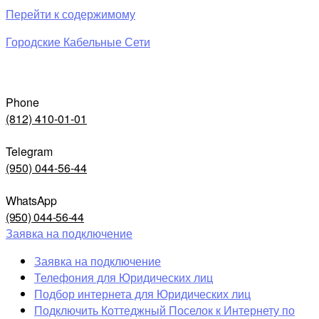
Перейти к содержимому
Городские Кабельные Сети
Phone
(812) 410-01-01
Telegram
(950) 044-56-44
WhatsApp
(950) 044-56-44
Заявка на подключение
Заявка на подключение
Телефония для Юридических лиц
Подбор интернета для Юридических лиц
Подключить Коттеджный Поселок к Интернету по