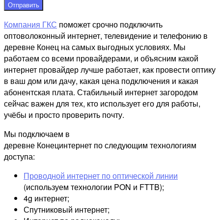
Отправить
Компания ГКС
поможет срочно подключить
оптоволоконный интернет, телевидение и телефонию в
деревне Конец на самых выгодных условиях. Мы
работаем со всеми провайдерами, и объясним какой
интернет провайдер лучше работает, как провести оптику
в ваш дом или дачу, какая цена подключения и какая
абонентская плата. Стабильный интернет загородом
сейчас важен для тех, кто использует его для работы,
учёбы и просто проверить почту.
Мы подключаем в
деревне Конецинтернет по следующим технологиям
доступа:
Проводной интернет по оптической линии
(используем технологии PON и FTTB);
4g интернет;
Спутниковый интернет;