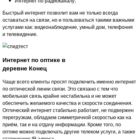
Интернет по радиоканалу;
Быстрый интернет позволит вам не только всегда
оставаться на связи, но и пользоваться такими важными
услугами как: видеонаблюдение, умный дом, телефония
и телевидение.
Интернет по оптике в
деревне Конец
Чаще всего клиенты просят подключить именно интернет
по оптической линии связи. Это связано с тем что
мобильная связь крайне нестабильна и не может
обеспечить желаемого качества и скорости соединения.
Оптический интернет стабильно работает, не подвержен
перегрузкам, обладаем симметричной скоростью как на
приём, так и на отдачу информации. Кроме того, по
оптике можно подключать другие телеком услуги, а также
статические IP адреса.