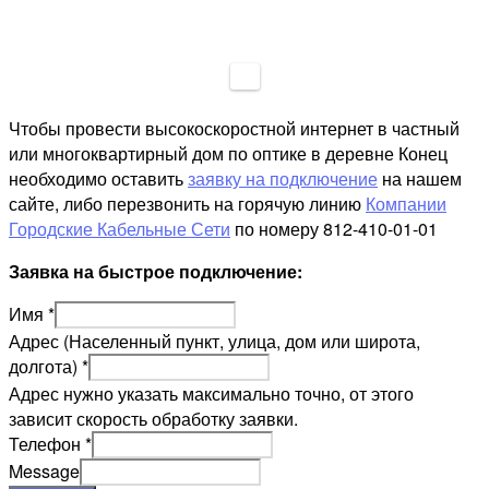
Чтобы провести высокоскоростной интернет в частный
или многоквартирный дом по оптике в деревне Конец
необходимо оставить
заявку на подключение
на нашем
сайте, либо перезвонить на горячую линию
Компании
Городские Кабельные Сети
по номеру 812-410-01-01
Заявка на быстрое подключение:
Имя
*
Адрес (Населенный пункт, улица, дом или широта,
долгота)
*
Адрес нужно указать максимально точно, от этого
зависит скорость обработку заявки.
Телефон
*
Message