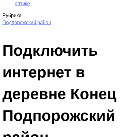
оптике
Рубрики
Подпорожский район
Подключить
интернет в
деревне Конец
Подпорожский
район