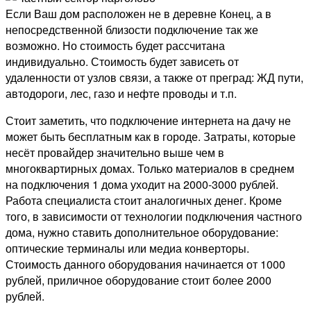
Если Ваш дом расположен не в деревне Конец, а в
непосредственной близости подключение так же
возможно. Но стоимость будет рассчитана
индивидуально. Стоимость будет зависеть от
удаленности от узлов связи, а также от преград: ЖД пути,
автодороги, лес, газо и нефте проводы и т.п.
Стоит заметить, что подключение интернета на дачу не
может быть бесплатным как в городе. Затраты, которые
несёт провайдер значительно выше чем в
многоквартирных домах. Только материалов в среднем
на подключения 1 дома уходит на 2000-3000 рублей.
Работа специалиста стоит аналогичных денег. Кроме
того, в зависимости от технологии подключения частного
дома, нужно ставить дополнительное оборудование:
оптические терминалы или медиа конверторы.
Стоимость данного оборудования начинается от 1000
рублей, приличное оборудование стоит более 2000
рублей.