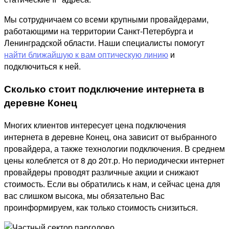
Мы сотрудничаем со всеми крупными провайдерами,
работающими на территории Санкт-Петербурга и
Ленинградской области. Наши специалисты помогут
найти ближайшую к вам оптическую линию
и
подключиться к ней.
Сколько стоит подключение интернета в
деревне Конец
Многих клиентов интересует цена подключения
интернета в деревне Конец, она зависит от выбранного
провайдера, а также технологии подключения. В среднем
цены колеблется от 8 до 20т.р. Но периодически интернет
провайдеры проводят различные акции и снижают
стоимость. Если вы обратились к нам, и сейчас цена для
вас слишком высока, мы обязательно Вас
проинформируем, как только стоимость снизиться.