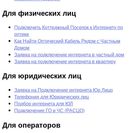
Для физических лиц
Подключить Коттеджный Поселок к Интернету по
оптике
Как Найти Оптический Кабель Рядом с Частным
Домом
Заявка на подключение интернета в частный дом
Заявка на подключение интернета в квартиру
Для юридических лиц
Заявка на Подключение интернета Юр Лицо
Телефония для Юридических лиц
Подбор интернета для ЮЛ
Подключение ГО и ЧС (РАСЦО)
Для операторов