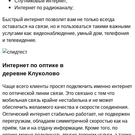
Спутниковый интернет;
Интернет по радиоканалу;
Быстрый интернет позволит вам не только всегда
оставаться на связи, но и пользоваться такими важными
услугами как: видеонаблюдение, умный дом, телефония
и телевидение.
Интернет по оптике в
деревне Клуколово
Чаще всего клиенты просят подключить именно интернет
по оптической линии связи. Это связано с тем что
мобильная связь крайне нестабильна и не может
обеспечить желаемого качества и скорости соединения.
Оптический интернет стабильно работает, не подвержен
перегрузкам, обладаем симметричной скоростью как на
приём, так и на отдачу информации. Кроме того, по
оптике можно подключать другие телеком услуги, а также