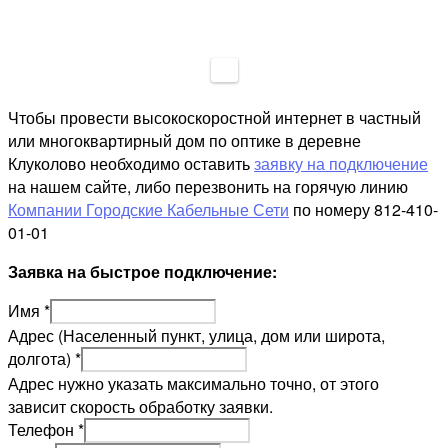
Чтобы провести высокоскоростной интернет в частный
или многоквартирный дом по оптике в деревне
Клуколово необходимо оставить
заявку на подключение
на нашем сайте, либо перезвонить на горячую линию
Компании Городские Кабельные Сети
по номеру 812-410-
01-01
Заявка на быстрое подключение:
Имя
*
Адрес (Населенный пункт, улица, дом или широта,
долгота)
*
Адрес нужно указать максимально точно, от этого
зависит скорость обработку заявки.
Телефон
*