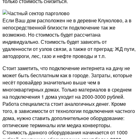
только стоимость снизиться.
Если Ваш дом расположен не в деревне Клуколово, а в
непосредственной близости подключение так же
возможно. Но стоимость будет рассчитана
индивидуально. Стоимость будет зависеть от
удаленности от узлов связи, а также от преград: ЖД пути,
автодороги, лес, газо и нефте проводы и т.п.
Стоит заметить, что подключение интернета на дачу не
может быть бесплатным как в городе. Затраты, которые
несёт провайдер значительно выше чем в
многоквартирных домах. Только материалов в среднем
на подключения 1 дома уходит на 2000-3000 рублей.
Работа специалиста стоит аналогичных денег. Кроме
того, в зависимости от технологии подключения частного
дома, нужно ставить дополнительное оборудование:
оптические терминалы или медиа конверторы.
Стоимость данного оборудования начинается от 1000