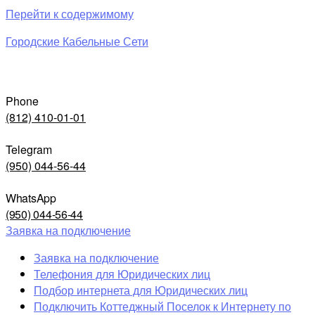
Перейти к содержимому
Городские Кабельные Сети
Phone
(812) 410-01-01
Telegram
(950) 044-56-44
WhatsApp
(950) 044-56-44
Заявка на подключение
Заявка на подключение
Телефония для Юридических лиц
Подбор интернета для Юридических лиц
Подключить Коттеджный Поселок к Интернету по