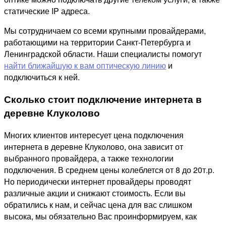
статические IP адреса.
Мы сотрудничаем со всеми крупными провайдерами,
работающими на территории Санкт-Петербурга и
Ленинградской области. Наши специалисты помогут
найти ближайшую к вам оптическую линию
и
подключиться к ней.
Сколько стоит подключение интернета в
деревне Клуколово
Многих клиентов интересует цена подключения
интернета в деревне Клуколово, она зависит от
выбранного провайдера, а также технологии
подключения. В среднем цены колеблется от 8 до 20т.р.
Но периодически интернет провайдеры проводят
различные акции и снижают стоимость. Если вы
обратились к нам, и сейчас цена для вас слишком
высока, мы обязательно Вас проинформируем, как