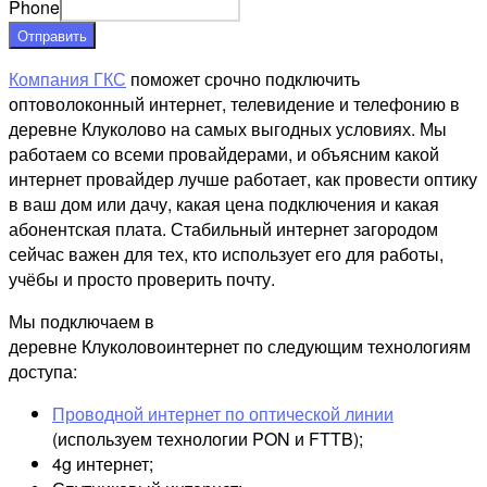
Phone
Отправить
Компания ГКС
поможет срочно подключить
оптоволоконный интернет, телевидение и телефонию в
деревне Клуколово на самых выгодных условиях. Мы
работаем со всеми провайдерами, и объясним какой
интернет провайдер лучше работает, как провести оптику
в ваш дом или дачу, какая цена подключения и какая
абонентская плата. Стабильный интернет загородом
сейчас важен для тех, кто использует его для работы,
учёбы и просто проверить почту.
Мы подключаем в
деревне Клуколовоинтернет по следующим технологиям
доступа:
Проводной интернет по оптической линии
(используем технологии PON и FTTB);
4g интернет;