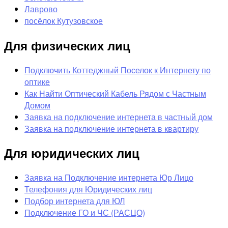
Лаврово
посёлок Кутузовское
Для физических лиц
Подключить Коттеджный Поселок к Интернету по
оптике
Как Найти Оптический Кабель Рядом с Частным
Домом
Заявка на подключение интернета в частный дом
Заявка на подключение интернета в квартиру
Для юридических лиц
Заявка на Подключение интернета Юр Лицо
Телефония для Юридических лиц
Подбор интернета для ЮЛ
Подключение ГО и ЧС (РАСЦО)