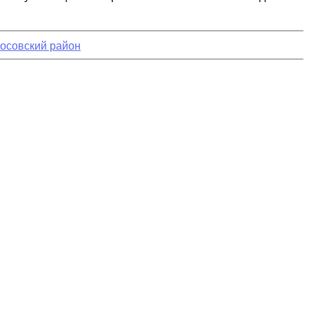
лосовский район