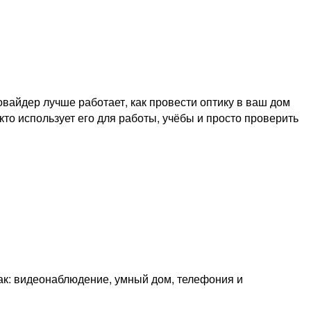
вайдер лучше работает, как провести оптику в ваш дом
кто использует его для работы, учёбы и просто проверить
как: видеонаблюдение, умный дом, телефония и