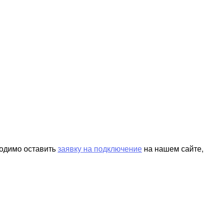
ходимо оставить
заявку на подключение
на нашем сайте,