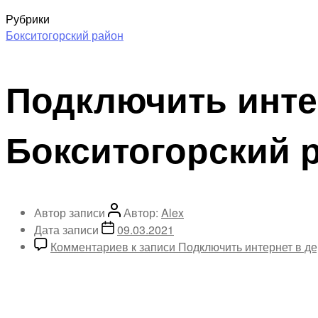
Рубрики
Бокситогорский район
Подключить инте
Бокситогорский 
Автор записи
Автор:
Alex
Дата записи
09.03.2021
Комментариев
к записи Подключить интернет в д