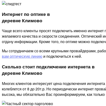
Интернет по оптике в
деревне Климово
Чаще всего клиенты просят подключить именно интернет п
желаемого качества и скорости соединения. Оптический ин
отдачу информации. Кроме того, по оптике можно подключат
Мы сотрудничаем со всеми крупными провайдерами, рабо
вам оптическую линию
и подключиться к ней.
Сколько стоит подключение интернета в
деревне Климово
Многих клиентов интересует цена подключения интернета 
колеблется от 8 до 20т.р. Но периодически интернет пров
высока, мы обязательно Вас проинформируем, как только 