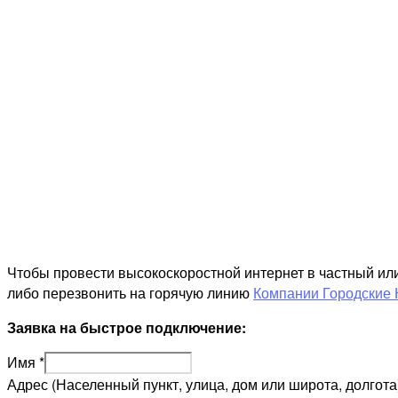
Чтобы провести высокоскоростной интернет в частный ил
либо перезвонить на горячую линию
Компании Городские 
Заявка на быстрое подключение:
Имя
*
Адрес (Населенный пункт, улица, дом или широта, долгота