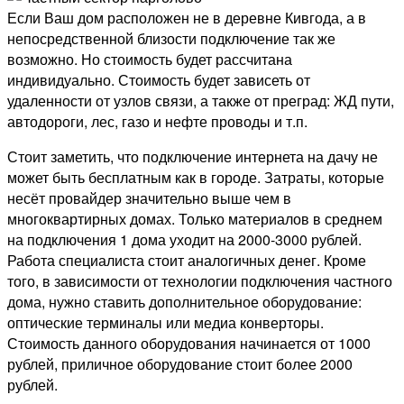
Если Ваш дом расположен не в деревне Кивгода, а в
непосредственной близости подключение так же
возможно. Но стоимость будет рассчитана
индивидуально. Стоимость будет зависеть от
удаленности от узлов связи, а также от преград: ЖД пути,
автодороги, лес, газо и нефте проводы и т.п.
Стоит заметить, что подключение интернета на дачу не
может быть бесплатным как в городе. Затраты, которые
несёт провайдер значительно выше чем в
многоквартирных домах. Только материалов в среднем
на подключения 1 дома уходит на 2000-3000 рублей.
Работа специалиста стоит аналогичных денег. Кроме
того, в зависимости от технологии подключения частного
дома, нужно ставить дополнительное оборудование:
оптические терминалы или медиа конверторы.
Стоимость данного оборудования начинается от 1000
рублей, приличное оборудование стоит более 2000
рублей.