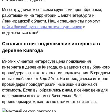
Мы сотрудничаем со всеми крупными провайдерами,
работающими на территории Санкт-Петербурга и
Ленинградской области. Наши специалисты помогут
найти ближайшую к вам оптическую линию
и
подключиться к ней.
Сколько стоит подключение интернета в
деревне Кивгода
Многих клиентов интересует цена подключения
интернета в деревне Кивгода, она зависит от выбранного
провайдера, а также технологии подключения. В среднем
цены колеблется от 8 до 20т.р. Но периодически интернет
провайдеры проводят различные акции и снижают
стоимость. Если вы обратились к нам, и сейчас цена для
вас слишком высока, мы обязательно Вас
проинформируем, как только стоимость снизиться.