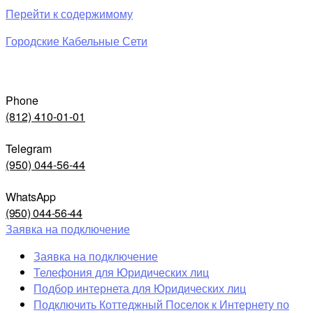
Перейти к содержимому
Городские Кабельные Сети
Phone
(812) 410-01-01
Telegram
(950) 044-56-44
WhatsApp
(950) 044-56-44
Заявка на подключение
Заявка на подключение
Телефония для Юридических лиц
Подбор интернета для Юридических лиц
Подключить Коттеджный Поселок к Интернету по