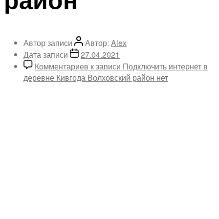
Автор записи
Автор:
Alex
Дата записи
27.04.2021
Комментариев
к записи Подключить интернет в
деревне Кивгода Волховский район
нет