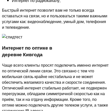
Интернет по радиоканалу;
Быстрый интернет позволит вам не только всегда
оставаться на связи, но и пользоваться такими важными
услугами как: видеонаблюдение, умный дом, телефония
и телевидение.
Интернет по оптике в
деревне Кивгода
Чаще всего клиенты просят подключить именно интернет
по оптической линии связи. Это связано с тем что
мобильная связь крайне нестабильна и не может
обеспечить желаемого качества и скорости соединения.
Оптический интернет стабильно работает, не подвержен
перегрузкам, обладаем симметричной скоростью как на
приём, так и на отдачу информации. Кроме того, по
оптике можно подключать другие телеком услуги, а также
статические IP адреса.