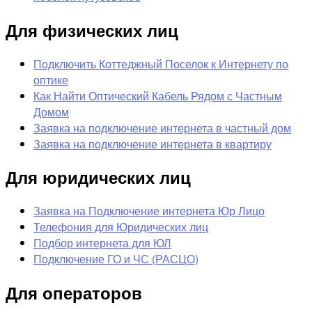
Для физических лиц
Подключить Коттеджный Поселок к Интернету по
оптике
Как Найти Оптический Кабель Рядом с Частным
Домом
Заявка на подключение интернета в частный дом
Заявка на подключение интернета в квартиру
Для юридических лиц
Заявка на Подключение интернета Юр Лицо
Телефония для Юридических лиц
Подбор интернета для ЮЛ
Подключение ГО и ЧС (РАСЦО)
Для операторов