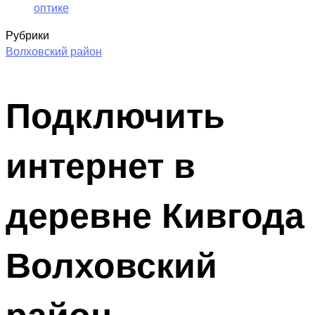
оптике
Рубрики
Волховский район
Подключить
интернет в
деревне Кивгода
Волховский
район