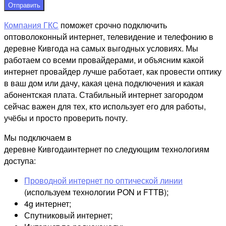
Отправить
Компания ГКС
поможет срочно подключить
оптоволоконный интернет, телевидение и телефонию в
деревне Кивгода на самых выгодных условиях. Мы
работаем со всеми провайдерами, и объясним какой
интернет провайдер лучше работает, как провести оптику
в ваш дом или дачу, какая цена подключения и какая
абонентская плата. Стабильный интернет загородом
сейчас важен для тех, кто использует его для работы,
учёбы и просто проверить почту.
Мы подключаем в
деревне Кивгодаинтернет по следующим технологиям
доступа:
Проводной интернет по оптической линии
(используем технологии PON и FTTB);
4g интернет;
Спутниковый интернет;