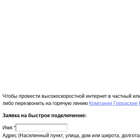
Чтобы провести высокоскоростной интернет в частный ил
либо перезвонить на горячую линию
Компании Городские 
Заявка на быстрое подключение:
Имя
*
Адрес (Населенный пункт, улица, дом или широта, долгота