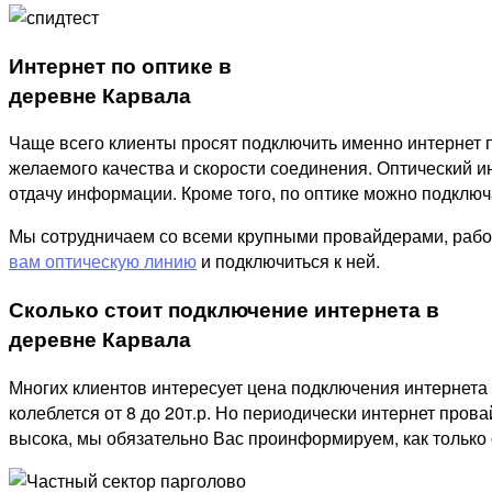
Интернет по оптике в
деревне Карвала
Чаще всего клиенты просят подключить именно интернет п
желаемого качества и скорости соединения. Оптический ин
отдачу информации. Кроме того, по оптике можно подключат
Мы сотрудничаем со всеми крупными провайдерами, рабо
вам оптическую линию
и подключиться к ней.
Сколько стоит подключение интернета в
деревне Карвала
Многих клиентов интересует цена подключения интернета 
колеблется от 8 до 20т.р. Но периодически интернет пров
высока, мы обязательно Вас проинформируем, как только 