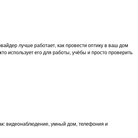
вайдер лучше работает, как провести оптику в ваш дом
кто использует его для работы, учёбы и просто проверить
как: видеонаблюдение, умный дом, телефония и