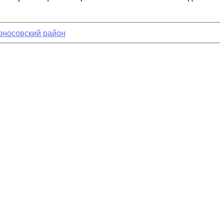
оносовский район