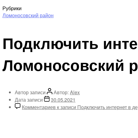
Рубрики
Ломоносовский район
Подключить инте
Ломоносовский 
Автор записи
Автор:
Alex
Дата записи
30.05.2021
Комментариев
к записи Подключить интернет в д