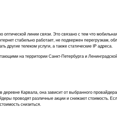
о оптической линии связи. Это связано с тем что мобильна
тернет стабильно работает, не подвержен перегрузкам, обл
ь другие телеком услуги, а также статические IP адреса.
тающими на территории Санкт-Петербурга и Ленинградско
в деревне Карвала, она зависит от выбранного провайдера
айдеры проводят различные акции и снижают стоимость. Есл
стоимость снизиться.