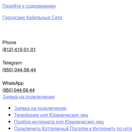
Перейти к содержимому
Городские Кабельные Сети
Phone
(812) 410-01-01
Telegram
(950) 044-56-44
WhatsApp
(950) 044-56-44
Заявка на подключение
Заявка на подключение
Телефония для Юридических лиц
Подбор интернета для Юридических лиц
Подключить Коттеджный Поселок к Интернету по опт