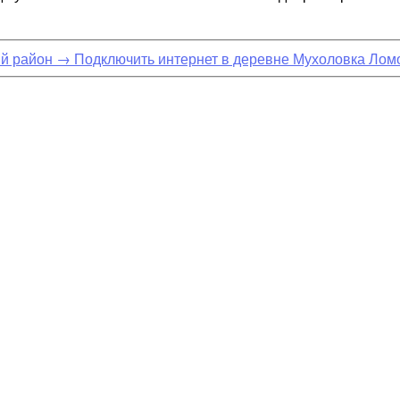
ий район
→
Подключить интернет в деревне Мухоловка Лом