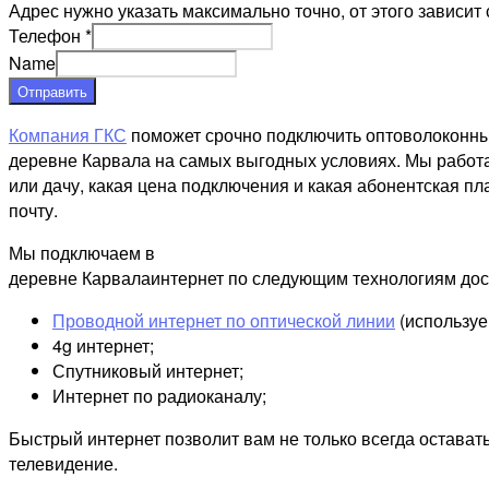
Адрес нужно указать максимально точно, от этого зависит 
Телефон
*
Name
Отправить
Компания ГКС
поможет срочно подключить оптоволоконны
деревне Карвала на самых выгодных условиях. Мы работа
или дачу, какая цена подключения и какая абонентская пл
почту.
Мы подключаем в
деревне Карвалаинтернет по следующим технологиям дос
Проводной интернет по оптической линии
(используе
4g интернет;
Спутниковый интернет;
Интернет по радиоканалу;
Быстрый интернет позволит вам не только всегда остават
телевидение.