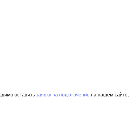
ходимо оставить
заявку на подключение
на нашем сайте,