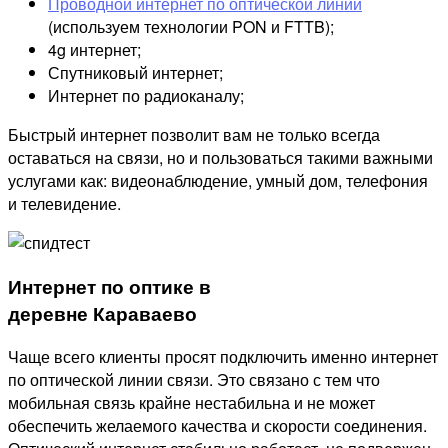
Проводной интернет по оптической линии
(используем технологии PON и FTTB);
4g интернет;
Спутниковый интернет;
Интернет по радиоканалу;
Быстрый интернет позволит вам не только всегда
оставаться на связи, но и пользоваться такими важными
услугами как: видеонаблюдение, умный дом, телефония
и телевидение.
Интернет по оптике в
деревне Караваево
Чаще всего клиенты просят подключить именно интернет
по оптической линии связи. Это связано с тем что
мобильная связь крайне нестабильна и не может
обеспечить желаемого качества и скорости соединения.