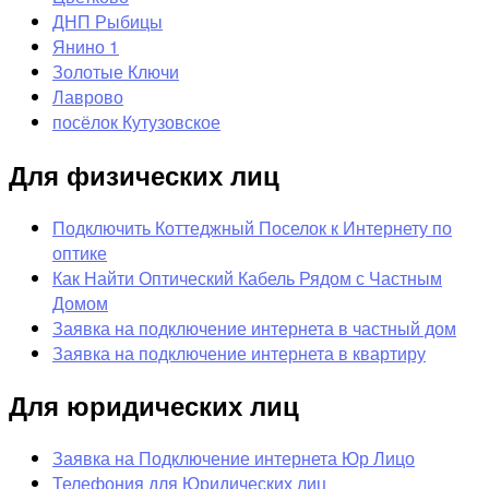
ДНП Рыбицы
Янино 1
Золотые Ключи
Лаврово
посёлок Кутузовское
Для физических лиц
Подключить Коттеджный Поселок к Интернету по
оптике
Как Найти Оптический Кабель Рядом с Частным
Домом
Заявка на подключение интернета в частный дом
Заявка на подключение интернета в квартиру
Для юридических лиц
Заявка на Подключение интернета Юр Лицо
Телефония для Юридических лиц