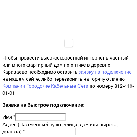
Чтобы провести высокоскоростной интернет в частный
или многоквартирный дом по оптике в деревне
Караваево необходимо оставить
заявку на подключение
на нашем сайте, либо перезвонить на горячую линию
Компании Городские Кабельные Сети
по номеру 812-410-
01-01
Заявка на быстрое подключение:
Имя
*
Адрес (Населенный пункт, улица, дом или широта,
долгота)
*