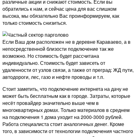
различные акции и снижают стоимость. Если вы
обратились к нам, и сейчас цена для вас слишком
высока, мы обязательно Вас проинформируем, как
только стоимость снизиться.
Если Ваш дом расположен не в деревне Караваево, а в
непосредственной близости подключение так же
возможно. Но стоимость будет рассчитана
индивидуально. Стоимость будет зависеть от
удаленности от узлов связи, а также от преград: ЖД пути,
автодороги, лес, газо и нефте проводы и т.п.
Стоит заметить, что подключение интернета на дачу не
может быть бесплатным как в городе. Затраты, которые
несёт провайдер значительно выше чем в
многоквартирных домах. Только материалов в среднем
на подключения 1 дома уходит на 2000-3000 рублей.
Работа специалиста стоит аналогичных денег. Кроме
того, в зависимости от технологии подключения частного