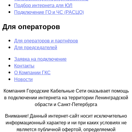
Подбор интернета для ЮЛ
Подключение ГО и ЧС (РАСЦО)
Для операторов
Для операторов и партнёров
Для председателей
Заявка на подключение
Контакты
О Компании ГКС
Новости
Компания Городские Кабельные Сети оказывает помощь
в подключении интернета на территории Ленинградской
обрасти и Санкт-Петербурга
Внимание! Данный интернет-сайт носит исключительно
информационный характер и ни при каких условиях не
является публичной офертой, определяемой