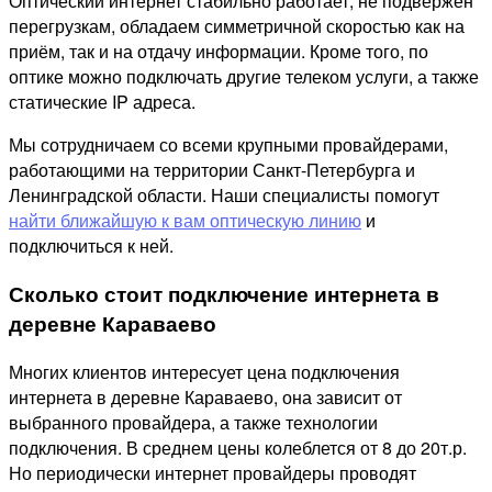
Оптический интернет стабильно работает, не подвержен
перегрузкам, обладаем симметричной скоростью как на
приём, так и на отдачу информации. Кроме того, по
оптике можно подключать другие телеком услуги, а также
статические IP адреса.
Мы сотрудничаем со всеми крупными провайдерами,
работающими на территории Санкт-Петербурга и
Ленинградской области. Наши специалисты помогут
найти ближайшую к вам оптическую линию
и
подключиться к ней.
Сколько стоит подключение интернета в
деревне Караваево
Многих клиентов интересует цена подключения
интернета в деревне Караваево, она зависит от
выбранного провайдера, а также технологии
подключения. В среднем цены колеблется от 8 до 20т.р.
Но периодически интернет провайдеры проводят