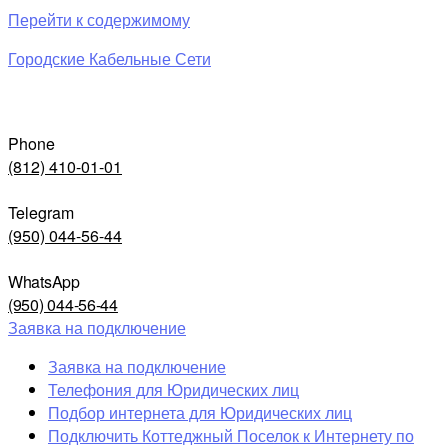
Перейти к содержимому
Городские Кабельные Сети
Phone
(812) 410-01-01
Telegram
(950) 044-56-44
WhatsApp
(950) 044-56-44
Заявка на подключение
Заявка на подключение
Телефония для Юридических лиц
Подбор интернета для Юридических лиц
Подключить Коттеджный Поселок к Интернету по