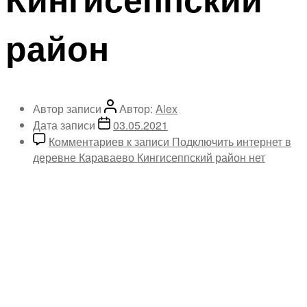
район
Автор записи
Автор:
Alex
Дата записи
03.05.2021
Комментариев
к записи Подключить интернет в
деревне Караваево Кингисеппский район
нет