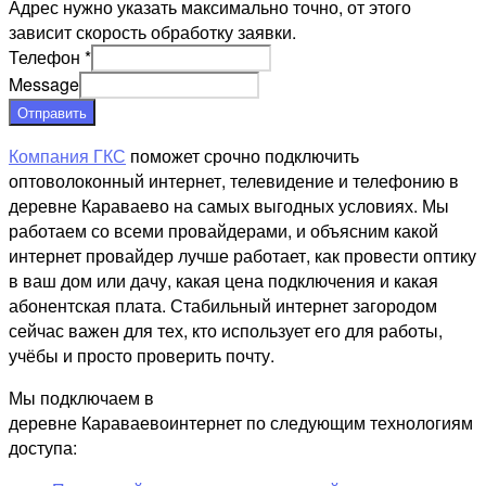
Адрес нужно указать максимально точно, от этого
зависит скорость обработку заявки.
Телефон
*
Message
Отправить
Компания ГКС
поможет срочно подключить
оптоволоконный интернет, телевидение и телефонию в
деревне Караваево на самых выгодных условиях. Мы
работаем со всеми провайдерами, и объясним какой
интернет провайдер лучше работает, как провести оптику
в ваш дом или дачу, какая цена подключения и какая
абонентская плата. Стабильный интернет загородом
сейчас важен для тех, кто использует его для работы,
учёбы и просто проверить почту.
Мы подключаем в
деревне Караваевоинтернет по следующим технологиям
доступа: