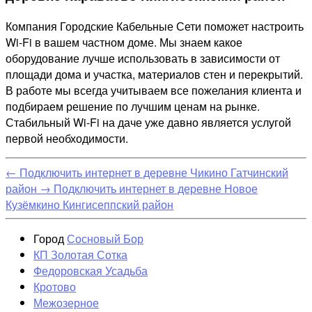
Компания Городские Кабельные Сети поможет настроить
Wi-Fi в вашем частном доме. Мы знаем какое
оборудование лучше использовать в зависимости от
площади дома и участка, материалов стен и перекрытий.
В работе мы всегда учитываем все пожелания клиента и
подбираем решение по лучшим ценам на рынке.
Стабильный Wi-Fi на даче уже давно является услугой
первой необходимости.
←
Подключить интернет в деревне Чикино Гатчинский
район
→
Подключить интернет в деревне Новое
Кузёмкино Кингисеппский район
Город
Сосновый Бор
КП Золотая Сотка
Федоровская Усадьба
Кротово
Межозерное