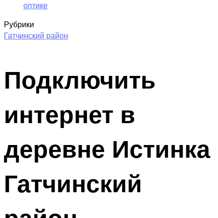
оптике
Рубрики
Гатчинский район
Подключить
интернет в
деревне Истинка
Гатчинский
район