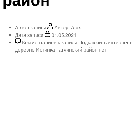
Автор записи
Автор:
Alex
Дата записи
01.05.2021
Комментариев
к записи Подключить интернет в
деревне Истинка Гатчинский район
нет