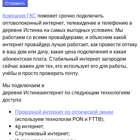
Отправить
Компания ГКС
поможет срочно подключить
оптоволоконный интернет, телевидение и телефонию в
деревне Истинка на самых выгодных условиях. Мы
работаем со всеми провайдерами, и объясним какой
интернет провайдер лучше работает, как провести оптику
в ваш дом или дачу, какая цена подключения и какая
абонентская плата. Стабильный интернет загородом
сейчас важен для тех, кто использует его для работы,
учёбы и просто проверить почту.
Мы подключаем в
деревне Истинкаинтернет по следующим технологиям
доступа:
Проводной интернет по оптической линии
(используем технологии PON и FTTB);
4g интернет;
Спутниковый интернет;