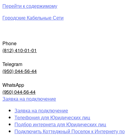
Перейти к содержимому
Городские Кабельные Сети
Phone
(812) 410-01-01
Telegram
(950) 044-56-44
WhatsApp
(950) 044-56-44
Заявка на подключение
Заявка на подключение
Телефония для Юридических лиц
Подбор интернета для Юридических лиц
Подключить Коттеджный Поселок к Интернету по