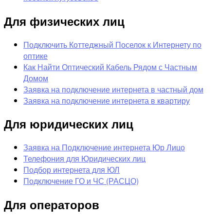
Для физических лиц
Подключить Коттеджный Поселок к Интернету по
оптике
Как Найти Оптический Кабель Рядом с Частным
Домом
Заявка на подключение интернета в частный дом
Заявка на подключение интернета в квартиру
Для юридических лиц
Заявка на Подключение интернета Юр Лицо
Телефония для Юридических лиц
Подбор интернета для ЮЛ
Подключение ГО и ЧС (РАСЦО)
Для операторов