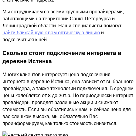
Мы сотрудничаем со всеми крупными провайдерами,
работающими на территории Санкт-Петербурга и
Ленинградской области. Наши специалисты помогут
найти ближайшую к вам оптическую линию
и
подключиться к ней.
Сколько стоит подключение интернета в
деревне Истинка
Многих клиентов интересует цена подключения
интернета в деревне Истинка, она зависит от выбранного
провайдера, а также технологии подключения. В среднем
цены колеблется от 8 до 20т.р. Но периодически интернет
провайдеры проводят различные акции и снижают
стоимость. Если вы обратились к нам, и сейчас цена для
вас слишком высока, мы обязательно Вас
проинформируем, как только стоимость снизиться.