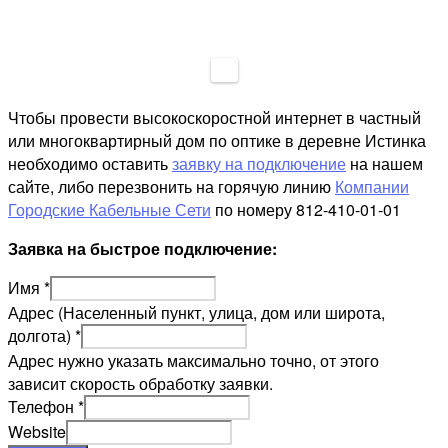
Чтобы провести высокоскоростной интернет в частный
или многоквартирный дом по оптике в деревне Истинка
необходимо оставить
заявку на подключение
на нашем
сайте, либо перезвонить на горячую линию
Компании
Городские Кабельные Сети
по номеру 812-410-01-01
Заявка на быстрое подключение:
Имя
*
Адрес (Населенный пункт, улица, дом или широта,
долгота)
*
Адрес нужно указать максимально точно, от этого
зависит скорость обработку заявки.
Телефон
*
Website