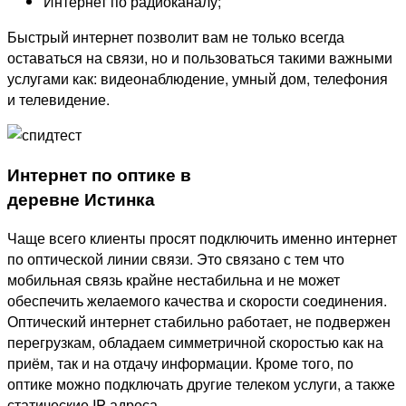
Интернет по радиоканалу;
Быстрый интернет позволит вам не только всегда
оставаться на связи, но и пользоваться такими важными
услугами как: видеонаблюдение, умный дом, телефония
и телевидение.
Интернет по оптике в
деревне Истинка
Чаще всего клиенты просят подключить именно интернет
по оптической линии связи. Это связано с тем что
мобильная связь крайне нестабильна и не может
обеспечить желаемого качества и скорости соединения.
Оптический интернет стабильно работает, не подвержен
перегрузкам, обладаем симметричной скоростью как на
приём, так и на отдачу информации. Кроме того, по
оптике можно подключать другие телеком услуги, а также
статические IP адреса.