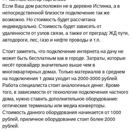
Если Ваш дом расположен не в деревне Истинка, а в
непосредственной близости подключение так же
возможно. Но стоимость будет рассчитана
индивидуально. Стоимость будет зависеть от
удаленности от узлов связи, а также от преград: ЖД пути,
автодороги, лес, газо и нефте проводы и т.п.
Стоит заметить, что подключение интернета на дачу не
может быть бесплатным как в городе. Затраты, которые
несёт провайдер значительно выше чем в
многоквартирных домах. Только материалов в среднем
на подключения 1 дома уходит на 2000-3000 рублей.
Работа специалиста стоит аналогичных денег. Кроме
того, в зависимости от технологии подключения частного
дома, нужно ставить дополнительное оборудование:
оптические терминалы или медиа конверторы.
Стоимость данного оборудования начинается от 1000
рублей, приличное оборудование стоит более 2000
рублей.