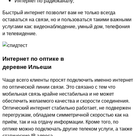
Интернет по радиоканалу;
Быстрый интернет позволит вам не только всегда
оставаться на связи, но и пользоваться такими важными
услугами как: видеонаблюдение, умный дом, телефония
и телевидение.
Интернет по оптике в
деревне Ильеши
Чаще всего клиенты просят подключить именно интернет
по оптической линии связи. Это связано с тем что
мобильная связь крайне нестабильна и не может
обеспечить желаемого качества и скорости соединения.
Оптический интернет стабильно работает, не подвержен
перегрузкам, обладаем симметричной скоростью как на
приём, так и на отдачу информации. Кроме того, по
оптике можно подключать другие телеком услуги, а также
статические IP адреса.