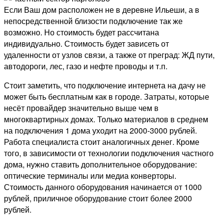
Если Ваш дом расположен не в деревне Ильеши, а в
непосредственной близости подключение так же
возможно. Но стоимость будет рассчитана
индивидуально. Стоимость будет зависеть от
удаленности от узлов связи, а также от преград: ЖД пути,
автодороги, лес, газо и нефте проводы и т.п.
Стоит заметить, что подключение интернета на дачу не
может быть бесплатным как в городе. Затраты, которые
несёт провайдер значительно выше чем в
многоквартирных домах. Только материалов в среднем
на подключения 1 дома уходит на 2000-3000 рублей.
Работа специалиста стоит аналогичных денег. Кроме
того, в зависимости от технологии подключения частного
дома, нужно ставить дополнительное оборудование:
оптические терминалы или медиа конверторы.
Стоимость данного оборудования начинается от 1000
рублей, приличное оборудование стоит более 2000
рублей.