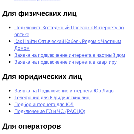
Для физических лиц
Подключить Коттеджный Поселок к Интернету по
оптике
Как Найти Оптический Кабель Рядом с Частным
Домом
Заявка на подключение интернета в частный дом
Заявка на подключение интернета в квартиру
Для юридических лиц
Заявка на Подключение интернета Юр Лицо
Телефония для Юридических лиц
Подбор интернета для ЮЛ
Подключение ГО и ЧС (РАСЦО)
Для операторов