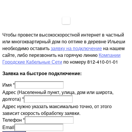
Чтобы провести высокоскоростной интернет в частный
или многоквартирный дом по оптике в деревне Ильеши
необходимо оставить
заявку на подключение
на нашем
сайте, либо перезвонить на горячую линию
Компании
Городские Кабельные Сети
по номеру 812-410-01-01
Заявка на быстрое подключение:
Имя
*
Адрес (Населенный пункт, улица, дом или широта,
долгота)
*
Адрес нужно указать максимально точно, от этого
зависит скорость обработку заявки.
Телефон
*
Email