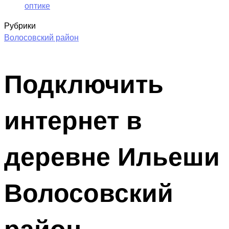
оптике
Рубрики
Волосовский район
Подключить
интернет в
деревне Ильеши
Волосовский
район