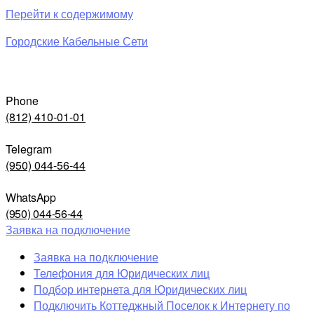
Перейти к содержимому
Городские Кабельные Сети
Phone
(812) 410-01-01
Telegram
(950) 044-56-44
WhatsApp
(950) 044-56-44
Заявка на подключение
Заявка на подключение
Телефония для Юридических лиц
Подбор интернета для Юридических лиц
Подключить Коттеджный Поселок к Интернету по