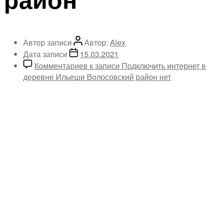
Автор записи
Автор:
Alex
Дата записи
15.03.2021
Комментариев
к записи Подключить интернет в
деревне Ильеши Волосовский район
нет