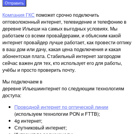
Отправить
Компания ГКС
поможет срочно подключить
оптоволоконный интернет, телевидение и телефонию в
деревне Ильеши на самых выгодных условиях. Мы
работаем со всеми провайдерами, и объясним какой
интернет провайдер лучше работает, как провести оптику
в ваш дом или дачу, какая цена подключения и какая
абонентская плата. Стабильный интернет загородом
сейчас важен для тех, кто использует его для работы,
учёбы и просто проверить почту.
Мы подключаем в
деревне Ильешиинтернет по следующим технологиям
доступа:
Проводной интернет по оптической линии
(используем технологии PON и FTTB);
4g интернет;
Спутниковый интернет;