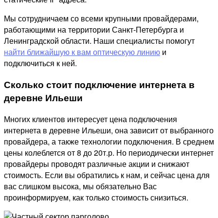
Мы сотрудничаем со всеми крупными провайдерами,
работающими на территории Санкт-Петербурга и
Ленинградской области. Наши специалисты помогут
найти ближайшую к вам оптическую линию
и
подключиться к ней.
Сколько стоит подключение интернета в
деревне Ильеши
Многих клиентов интересует цена подключения
интернета в деревне Ильеши, она зависит от выбранного
провайдера, а также технологии подключения. В среднем
цены колеблется от 8 до 20т.р. Но периодически интернет
провайдеры проводят различные акции и снижают
стоимость. Если вы обратились к нам, и сейчас цена для
вас слишком высока, мы обязательно Вас
проинформируем, как только стоимость снизиться.