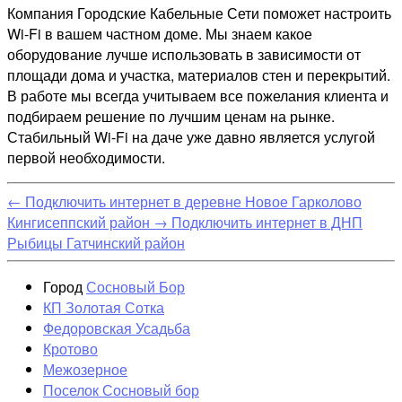
Компания Городские Кабельные Сети поможет настроить
Wi-Fi в вашем частном доме. Мы знаем какое
оборудование лучше использовать в зависимости от
площади дома и участка, материалов стен и перекрытий.
В работе мы всегда учитываем все пожелания клиента и
подбираем решение по лучшим ценам на рынке.
Стабильный Wi-Fi на даче уже давно является услугой
первой необходимости.
←
Подключить интернет в деревне Новое Гарколово
Кингисеппский район
→
Подключить интернет в ДНП
Рыбицы Гатчинский район
Город
Сосновый Бор
КП Золотая Сотка
Федоровская Усадьба
Кротово
Межозерное
Поселок Сосновый бор