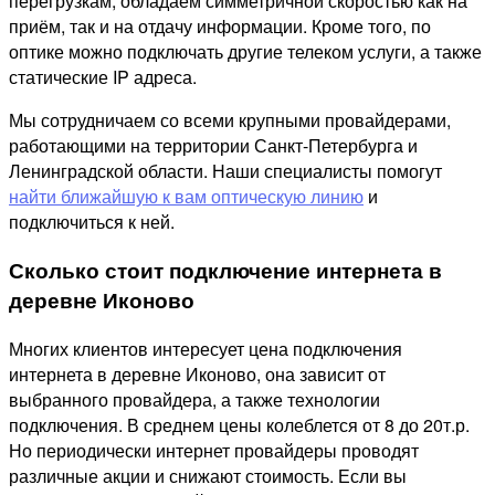
перегрузкам, обладаем симметричной скоростью как на
приём, так и на отдачу информации. Кроме того, по
оптике можно подключать другие телеком услуги, а также
статические IP адреса.
Мы сотрудничаем со всеми крупными провайдерами,
работающими на территории Санкт-Петербурга и
Ленинградской области. Наши специалисты помогут
найти ближайшую к вам оптическую линию
и
подключиться к ней.
Сколько стоит подключение интернета в
деревне Иконово
Многих клиентов интересует цена подключения
интернета в деревне Иконово, она зависит от
выбранного провайдера, а также технологии
подключения. В среднем цены колеблется от 8 до 20т.р.
Но периодически интернет провайдеры проводят
различные акции и снижают стоимость. Если вы