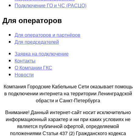
Подключение ГО и ЧС (РАСЦО)
Для операторов
Для операторов и партнёров
Для председателей
Заявка на подключение
Контакты
О Компании ГКС
Новости
Компания Городские Кабельные Сети оказывает помощь
в подключении интернета на территории Ленинградской
обрасти и Санкт-Петербурга
Внимание! Данный интернет-сайт носит исключительно
информационный характер и ни при каких условиях не
является публичной офертой, определяемой
положениями Статьи 437 (2) Гражданского кодекса