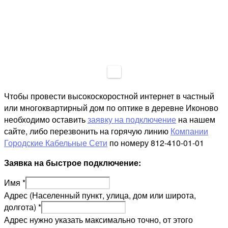
Чтобы провести высокоскоростной интернет в частный
или многоквартирный дом по оптике в деревне Иконово
необходимо оставить
заявку на подключение
на нашем
сайте, либо перезвонить на горячую линию
Компании
Городские Кабельные Сети
по номеру 812-410-01-01
Заявка на быстрое подключение:
Имя
*
Адрес (Населенный пункт, улица, дом или широта,
долгота)
*
Адрес нужно указать максимально точно, от этого