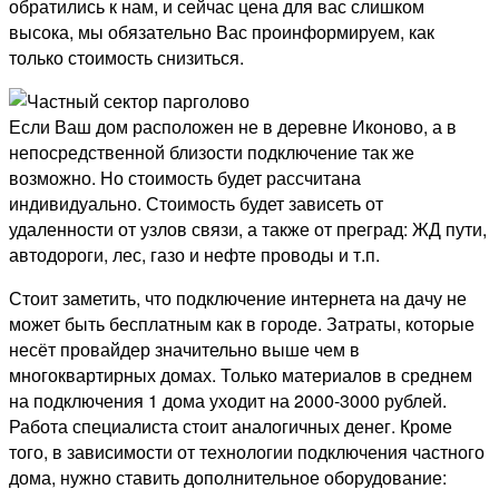
обратились к нам, и сейчас цена для вас слишком
высока, мы обязательно Вас проинформируем, как
только стоимость снизиться.
Если Ваш дом расположен не в деревне Иконово, а в
непосредственной близости подключение так же
возможно. Но стоимость будет рассчитана
индивидуально. Стоимость будет зависеть от
удаленности от узлов связи, а также от преград: ЖД пути,
автодороги, лес, газо и нефте проводы и т.п.
Стоит заметить, что подключение интернета на дачу не
может быть бесплатным как в городе. Затраты, которые
несёт провайдер значительно выше чем в
многоквартирных домах. Только материалов в среднем
на подключения 1 дома уходит на 2000-3000 рублей.
Работа специалиста стоит аналогичных денег. Кроме
того, в зависимости от технологии подключения частного
дома, нужно ставить дополнительное оборудование: