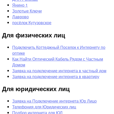
Янино 1
Золотые Ключи
Лаврово
посёлок Кутузовское
Для физических лиц
Подключить Коттеджный Поселок к Интернету по
оптике
Как Найти Оптический Кабель Рядом с Частным
Домом
Заявка на подключение интернета в частный дом
Заявка на подключение интернета в квартиру
Для юридических лиц
Заявка на Подключение интернета Юр Лицо
Телефония для Юридических лиц
Подбор интернета для ЮЛ