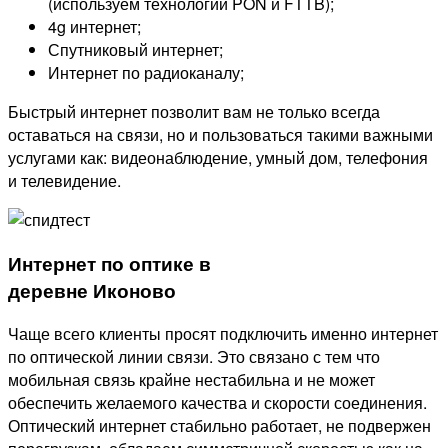
(используем технологии PON и FTTB);
4g интернет;
Спутниковый интернет;
Интернет по радиоканалу;
Быстрый интернет позволит вам не только всегда
оставаться на связи, но и пользоваться такими важными
услугами как: видеонаблюдение, умный дом, телефония
и телевидение.
Интернет по оптике в
деревне Иконово
Чаще всего клиенты просят подключить именно интернет
по оптической линии связи. Это связано с тем что
мобильная связь крайне нестабильна и не может
обеспечить желаемого качества и скорости соединения.
Оптический интернет стабильно работает, не подвержен