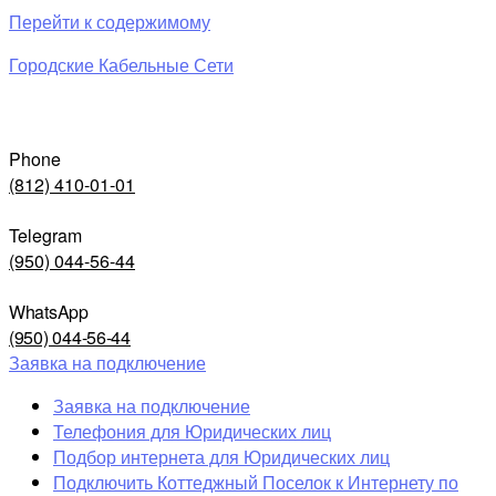
Перейти к содержимому
Городские Кабельные Сети
Phone
(812) 410-01-01
Telegram
(950) 044-56-44
WhatsApp
(950) 044-56-44
Заявка на подключение
Заявка на подключение
Телефония для Юридических лиц
Подбор интернета для Юридических лиц
Подключить Коттеджный Поселок к Интернету по