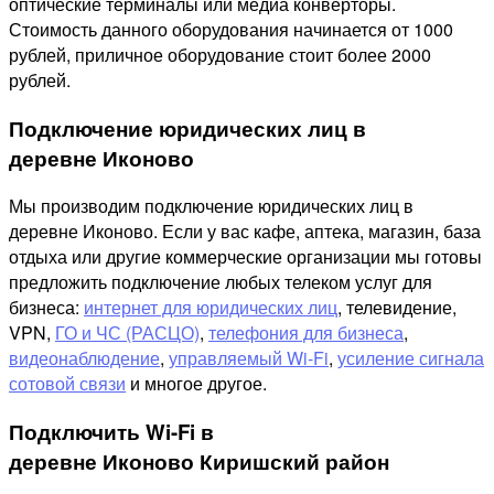
оптические терминалы или медиа конверторы.
Стоимость данного оборудования начинается от 1000
рублей, приличное оборудование стоит более 2000
рублей.
Подключение юридических лиц в
деревне Иконово
Мы производим подключение юридических лиц в
деревне Иконово. Если у вас кафе, аптека, магазин, база
отдыха или другие коммерческие организации мы готовы
предложить подключение любых телеком услуг для
бизнеса:
интернет для юридических лиц
, телевидение,
VPN,
ГО и ЧС (РАСЦО)
,
телефония для бизнеса
,
видеонаблюдение
,
управляемый Wi-Fi
,
усиление сигнала
сотовой связи
и многое другое.
Подключить Wi-Fi в
деревне Иконово Киришский район