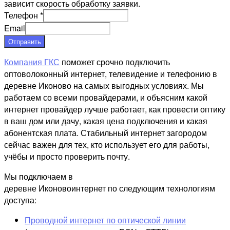
зависит скорость обработку заявки.
Телефон
*
Email
Отправить
Компания ГКС
поможет срочно подключить
оптоволоконный интернет, телевидение и телефонию в
деревне Иконово на самых выгодных условиях. Мы
работаем со всеми провайдерами, и объясним какой
интернет провайдер лучше работает, как провести оптику
в ваш дом или дачу, какая цена подключения и какая
абонентская плата. Стабильный интернет загородом
сейчас важен для тех, кто использует его для работы,
учёбы и просто проверить почту.
Мы подключаем в
деревне Иконовоинтернет по следующим технологиям
доступа:
Проводной интернет по оптической линии