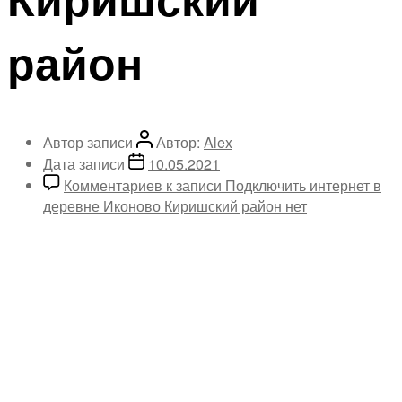
район
Автор записи
Автор:
Alex
Дата записи
10.05.2021
Комментариев
к записи Подключить интернет в
деревне Иконово Киришский район
нет