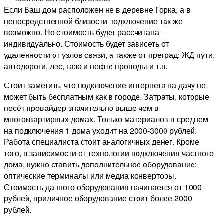
Если Ваш дом расположен не в деревне Горка, а в
непосредственной близости подключение так же
возможно. Но стоимость будет рассчитана
индивидуально. Стоимость будет зависеть от
удаленности от узлов связи, а также от преград: ЖД пути,
автодороги, лес, газо и нефте проводы и т.п.
Стоит заметить, что подключение интернета на дачу не
может быть бесплатным как в городе. Затраты, которые
несёт провайдер значительно выше чем в
многоквартирных домах. Только материалов в среднем
на подключения 1 дома уходит на 2000-3000 рублей.
Работа специалиста стоит аналогичных денег. Кроме
того, в зависимости от технологии подключения частного
дома, нужно ставить дополнительное оборудование:
оптические терминалы или медиа конверторы.
Стоимость данного оборудования начинается от 1000
рублей, приличное оборудование стоит более 2000
рублей.