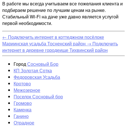
В работе мы всегда учитываем все пожелания клиента и
подбираем решение по лучшим ценам на рынке.
Стабильный Wi-Fi на даче уже давно является услугой
первой необходимости.
←
Подключить интернет в коттеджном посёлоке
Мариинская усадьба Тосненский район
→
Подключить
интернет в деревне городеище Тихвинский район
Город
Сосновый Бор
КП Золотая Сотка
Федоровская Усадьба
Кротово
Межозерное
Поселок Сосновый бор
Громово
Каменка
Ганино
Отрадное