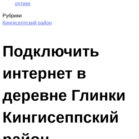
оптике
Рубрики
Кингисеппский район
Подключить
интернет в
деревне Глинки
Кингисеппский
район