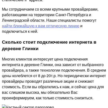
Мы сотрудничаем со всеми крупными провайдерами,
работающими на территории Санкт-Петербурга и
Ленинградской области. Наши специалисты помогут
найти ближайшую к вам оптическую линию
и
подключиться к ней.
Сколько стоит подключение интернета в
деревне Глинки
Многих клиентов интересует цена подключения
интернета в деревне Глинки, она зависит от выбранного
провайдера, а также технологии подключения. В среднем
цены колеблется от 8 до 20т.р. Но периодически интернет
провайдеры проводят различные акции и снижают
стоимость. Если вы обратились к нам, и сейчас цена для
вас слишком высока, мы обязательно Вас
проинформируем, как только стоимость снизиться.