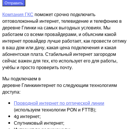
Отправить
Компания ГКС
поможет срочно подключить
оптоволоконный интернет, телевидение и телефонию в
деревне Глинки на самых выгодных условиях. Мы
работаем со всеми провайдерами, и объясним какой
интернет провайдер лучше работает, как провести оптику
в ваш дом или дачу, какая цена подключения и какая
абонентская плата. Стабильный интернет загородом
сейчас важен для тех, кто использует его для работы,
учёбы и просто проверить почту.
Мы подключаем в
деревне Глинкиинтернет по следующим технологиям
доступа:
Проводной интернет по оптической линии
(используем технологии PON и FTTB);
4g интернет;
Спутниковый интернет;