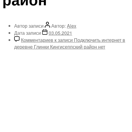
Автор записи
Автор:
Alex
Дата записи
03.05.2021
Комментариев
к записи Подключить интернет в
деревне Глинки Кингисеппский район
нет