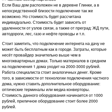
Если Ваш дом расположен не в деревне Глинки, а в
непосредственной близости подключение так же
возможно. Но стоимость будет рассчитана
индивидуально. Стоимость будет зависеть от
удаленности от узлов связи, а также от преград: ЖД пути,
автодороги, лес, газо и нефте проводы и т.п.
Стоит заметить, что подключение интернета на дачу не
может быть бесплатным как в городе. Затраты, которые
несёт провайдер значительно выше чем в
многоквартирных домах. Только материалов в среднем
на подключения 1 дома уходит на 2000-3000 рублей.
Работа специалиста стоит аналогичных денег. Кроме
того, в зависимости от технологии подключения частного
дома, нужно ставить дополнительное оборудование:
оптические терминалы или медиа конверторы.
Стоимость данного оборудования начинается от 1000
рублей, приличное оборудование стоит более 2000
рублей.