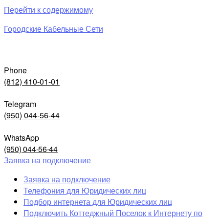
Перейти к содержимому
Городские Кабельные Сети
Phone
(812) 410-01-01
Telegram
(950) 044-56-44
WhatsApp
(950) 044-56-44
Заявка на подключение
Заявка на подключение
Телефония для Юридических лиц
Подбор интернета для Юридических лиц
Подключить Коттеджный Поселок к Интернету по