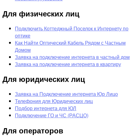
Для физических лиц
Подключить Коттеджный Поселок к Интернету по
оптике
Как Найти Оптический Кабель Рядом с Частным
Домом
Заявка на подключение интернета в частный дом
Заявка на подключение интернета в квартиру
Для юридических лиц
Заявка на Подключение интернета Юр Лицо
Телефония для Юридических лиц
Подбор интернета для ЮЛ
Подключение ГО и ЧС (РАСЦО)
Для операторов