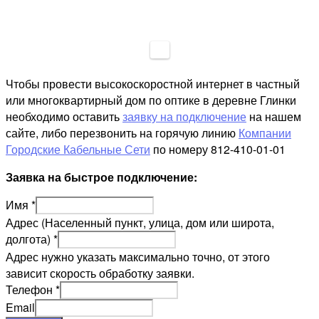
Чтобы провести высокоскоростной интернет в частный
или многоквартирный дом по оптике в деревне Глинки
необходимо оставить
заявку на подключение
на нашем
сайте, либо перезвонить на горячую линию
Компании
Городские Кабельные Сети
по номеру 812-410-01-01
Заявка на быстрое подключение:
Имя
*
Адрес (Населенный пункт, улица, дом или широта,
долгота)
*
Адрес нужно указать максимально точно, от этого
зависит скорость обработку заявки.
Телефон
*
Email