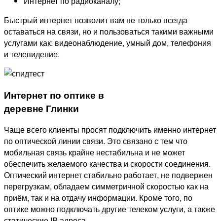
Интернет по радиоканалу;
Быстрый интернет позволит вам не только всегда
оставаться на связи, но и пользоваться такими важными
услугами как: видеонаблюдение, умный дом, телефония
и телевидение.
Интернет по оптике в
деревне Глинки
Чаще всего клиенты просят подключить именно интернет
по оптической линии связи. Это связано с тем что
мобильная связь крайне нестабильна и не может
обеспечить желаемого качества и скорости соединения.
Оптический интернет стабильно работает, не подвержен
перегрузкам, обладаем симметричной скоростью как на
приём, так и на отдачу информации. Кроме того, по
оптике можно подключать другие телеком услуги, а также
статические IP адреса.