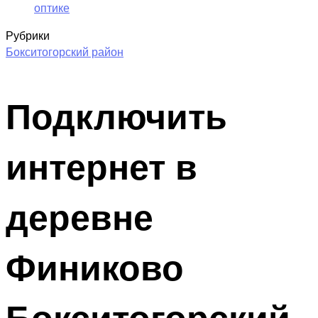
оптике
Рубрики
Бокситогорский район
Подключить
интернет в
деревне
Финиково
Бокситогорский