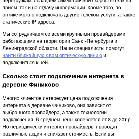
перегрузкам, обладаем симметричной скоростью как на
приём, так и на отдачу информации. Кроме того, по
оптике можно подключать другие телеком услуги, а также
статические IP адреса.
Мы сотрудничаем со всеми крупными провайдерами,
работающими на территории Санкт-Петербурга и
Ленинградской области. Наши специалисты помогут
найти ближайшую к вам оптическую линию
и
подключиться к ней.
Сколько стоит подключение интернета в
деревне Финиково
Многих клиентов интересует цена подключения
интернета в деревне Финиково, она зависит от
выбранного провайдера, а также технологии
подключения. В среднем цены колеблется от 8 до 20т.р.
Но периодически интернет провайдеры проводят
различные акции и снижают стоимость. Если вы