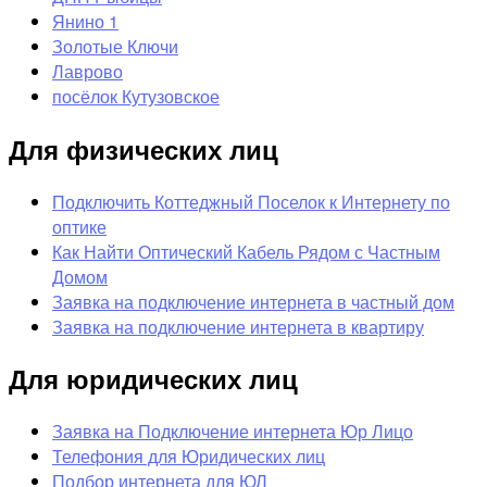
Янино 1
Золотые Ключи
Лаврово
посёлок Кутузовское
Для физических лиц
Подключить Коттеджный Поселок к Интернету по
оптике
Как Найти Оптический Кабель Рядом с Частным
Домом
Заявка на подключение интернета в частный дом
Заявка на подключение интернета в квартиру
Для юридических лиц
Заявка на Подключение интернета Юр Лицо
Телефония для Юридических лиц
Подбор интернета для ЮЛ