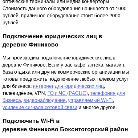
оптические терминалы или медиа конверторы.
Стоимость данного оборудования начинается от 1000
рублей, приличное оборудование стоит более 2000
рублей.
Подключение юридических лиц в
деревне Финиково
Мы производим подключение юридических лиц в
деревне Финиково. Если у вас кафе, аптека, магазин,
база отдыха или другие коммерческие организации мы
готовы предложить подключение любых телеком услуг
для бизнеса:
интернет для юридических лиц
,
телевидение, VPN,
ГО и ЧС (РАСЦО)
,
телефония для
бизнеса
,
видеонаблюдение
,
управляемый Wi-Fi
,
усиление сигнала сотовой связи
и многое другое.
Подключить Wi-Fi в
деревне Финиково Бокситогорский район