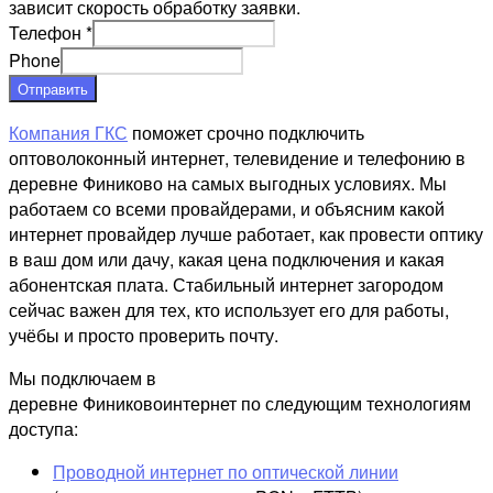
зависит скорость обработку заявки.
Телефон
*
Phone
Отправить
Компания ГКС
поможет срочно подключить
оптоволоконный интернет, телевидение и телефонию в
деревне Финиково на самых выгодных условиях. Мы
работаем со всеми провайдерами, и объясним какой
интернет провайдер лучше работает, как провести оптику
в ваш дом или дачу, какая цена подключения и какая
абонентская плата. Стабильный интернет загородом
сейчас важен для тех, кто использует его для работы,
учёбы и просто проверить почту.
Мы подключаем в
деревне Финиковоинтернет по следующим технологиям
доступа:
Проводной интернет по оптической линии