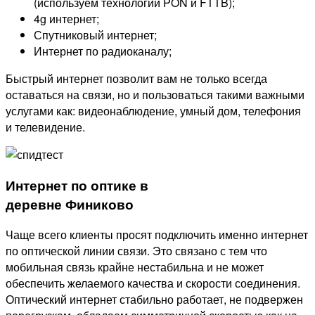
(используем технологии PON и FTTB);
4g интернет;
Спутниковый интернет;
Интернет по радиоканалу;
Быстрый интернет позволит вам не только всегда
оставаться на связи, но и пользоваться такими важными
услугами как: видеонаблюдение, умный дом, телефония
и телевидение.
Интернет по оптике в
деревне Финиково
Чаще всего клиенты просят подключить именно интернет
по оптической линии связи. Это связано с тем что
мобильная связь крайне нестабильна и не может
обеспечить желаемого качества и скорости соединения.
Оптический интернет стабильно работает, не подвержен