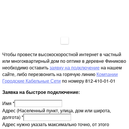
Чтобы провести высокоскоростной интернет в частный
или многоквартирный дом по оптике в деревне Финиково
необходимо оставить
заявку на подключение
на нашем
сайте, либо перезвонить на горячую линию
Компании
Городские Кабельные Сети
по номеру 812-410-01-01
Заявка на быстрое подключение:
Имя
*
Адрес (Населенный пункт, улица, дом или широта,
долгота)
*
Адрес нужно указать максимально точно, от этого