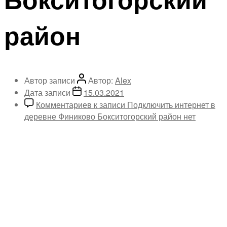
район
Автор записи
Автор:
Alex
Дата записи
15.03.2021
Комментариев
к записи Подключить интернет в
деревне Финиково Бокситогорский район
нет