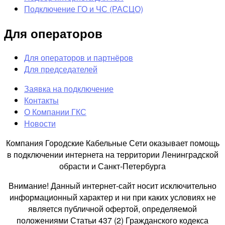
Подключение ГО и ЧС (РАСЦО)
Для операторов
Для операторов и партнёров
Для председателей
Заявка на подключение
Контакты
О Компании ГКС
Новости
Компания Городские Кабельные Сети оказывает помощь
в подключении интернета на территории Ленинградской
обрасти и Санкт-Петербурга
Внимание! Данный интернет-сайт носит исключительно
информационный характер и ни при каких условиях не
является публичной офертой, определяемой
положениями Статьи 437 (2) Гражданского кодекса