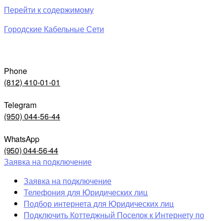
Перейти к содержимому
Городские Кабельные Сети
Phone
(812) 410-01-01
Telegram
(950) 044-56-44
WhatsApp
(950) 044-56-44
Заявка на подключение
Заявка на подключение
Телефония для Юридических лиц
Подбор интернета для Юридических лиц
Подключить Коттеджный Поселок к Интернету по