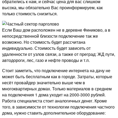
обратились к нам, и сейчас цена для вас слишком
высока, мы обязательно Вас проинформируем, как
только стоимость снизиться.
Если Ваш дом расположен не в деревне Финиково, а в
непосредственной близости подключение так же
возможно. Но стоимость будет рассчитана
индивидуально. Стоимость будет зависеть от
удаленности от узлов связи, а также от преград: ЖД пути,
автодороги, лес, газо и нефте проводы и т.п.
Стоит заметить, что подключение интернета на дачу не
может быть бесплатным как в городе. Затраты, которые
несёт провайдер значительно выше чем в
многоквартирных домах. Только материалов в среднем
на подключения 1 дома уходит на 2000-3000 рублей.
Работа специалиста стоит аналогичных денег. Кроме
того, в зависимости от технологии подключения частного
дома, нужно ставить дополнительное оборудование: