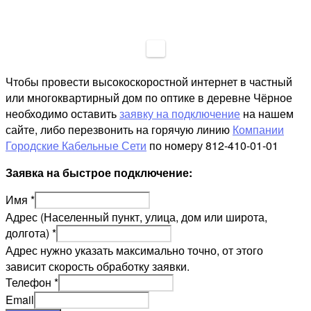
Чтобы провести высокоскоростной интернет в частный
или многоквартирный дом по оптике в деревне Чёрное
необходимо оставить
заявку на подключение
на нашем
сайте, либо перезвонить на горячую линию
Компании
Городские Кабельные Сети
по номеру 812-410-01-01
Заявка на быстрое подключение:
Имя
*
Адрес (Населенный пункт, улица, дом или широта,
долгота)
*
Адрес нужно указать максимально точно, от этого
зависит скорость обработку заявки.
Телефон
*
Email