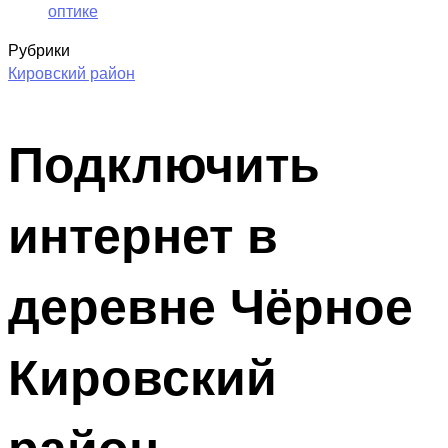
оптике
Рубрики
Кировский район
Подключить
интернет в
деревне Чёрное
Кировский
район