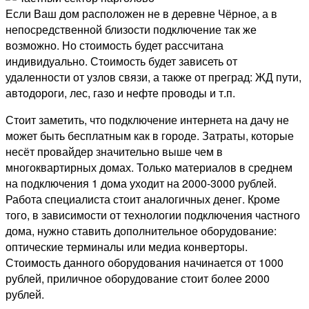
Если Ваш дом расположен не в деревне Чёрное, а в
непосредственной близости подключение так же
возможно. Но стоимость будет рассчитана
индивидуально. Стоимость будет зависеть от
удаленности от узлов связи, а также от преград: ЖД пути,
автодороги, лес, газо и нефте проводы и т.п.
Стоит заметить, что подключение интернета на дачу не
может быть бесплатным как в городе. Затраты, которые
несёт провайдер значительно выше чем в
многоквартирных домах. Только материалов в среднем
на подключения 1 дома уходит на 2000-3000 рублей.
Работа специалиста стоит аналогичных денег. Кроме
того, в зависимости от технологии подключения частного
дома, нужно ставить дополнительное оборудование:
оптические терминалы или медиа конверторы.
Стоимость данного оборудования начинается от 1000
рублей, приличное оборудование стоит более 2000
рублей.