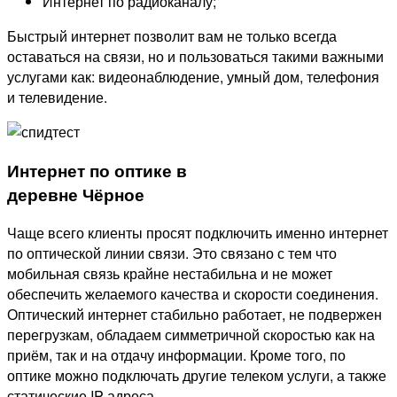
Интернет по радиоканалу;
Быстрый интернет позволит вам не только всегда
оставаться на связи, но и пользоваться такими важными
услугами как: видеонаблюдение, умный дом, телефония
и телевидение.
Интернет по оптике в
деревне Чёрное
Чаще всего клиенты просят подключить именно интернет
по оптической линии связи. Это связано с тем что
мобильная связь крайне нестабильна и не может
обеспечить желаемого качества и скорости соединения.
Оптический интернет стабильно работает, не подвержен
перегрузкам, обладаем симметричной скоростью как на
приём, так и на отдачу информации. Кроме того, по
оптике можно подключать другие телеком услуги, а также
статические IP адреса.