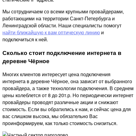
Мы сотрудничаем со всеми крупными провайдерами,
работающими на территории Санкт-Петербурга и
Ленинградской области. Наши специалисты помогут
найти ближайшую к вам оптическую линию
и
подключиться к ней.
Сколько стоит подключение интернета в
деревне Чёрное
Многих клиентов интересует цена подключения
интернета в деревне Чёрное, она зависит от выбранного
провайдера, а также технологии подключения. В среднем
цены колеблется от 8 до 20т.р. Но периодически интернет
провайдеры проводят различные акции и снижают
стоимость. Если вы обратились к нам, и сейчас цена для
вас слишком высока, мы обязательно Вас
проинформируем, как только стоимость снизиться.