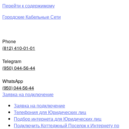
Перейти к содержимому
Городские Кабельные Сети
Phone
(812) 410-01-01
Telegram
(950) 044-56-44
WhatsApp
(950) 044-56-44
Заявка на подключение
Заявка на подключение
Телефония для Юридических лиц
Подбор интернета для Юридических лиц
Подключить Коттеджный Поселок к Интернету по