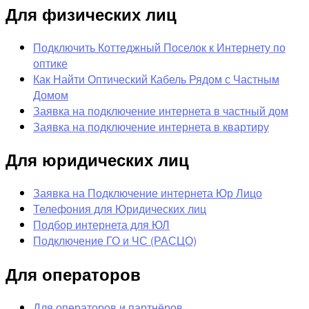
Для физических лиц
Подключить Коттеджный Поселок к Интернету по
оптике
Как Найти Оптический Кабель Рядом с Частным
Домом
Заявка на подключение интернета в частный дом
Заявка на подключение интернета в квартиру
Для юридических лиц
Заявка на Подключение интернета Юр Лицо
Телефония для Юридических лиц
Подбор интернета для ЮЛ
Подключение ГО и ЧС (РАСЦО)
Для операторов
Для операторов и партнёров