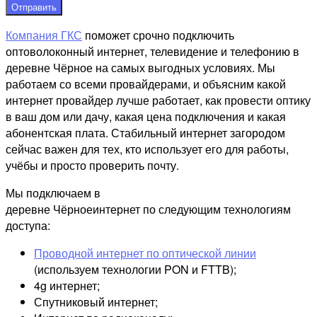
Отправить
Компания ГКС
поможет срочно подключить
оптоволоконный интернет, телевидение и телефонию в
деревне Чёрное на самых выгодных условиях. Мы
работаем со всеми провайдерами, и объясним какой
интернет провайдер лучше работает, как провести оптику
в ваш дом или дачу, какая цена подключения и какая
абонентская плата. Стабильный интернет загородом
сейчас важен для тех, кто использует его для работы,
учёбы и просто проверить почту.
Мы подключаем в
деревне Чёрноеинтернет по следующим технологиям
доступа:
Проводной интернет по оптической линии
(используем технологии PON и FTTB);
4g интернет;
Спутниковый интернет;