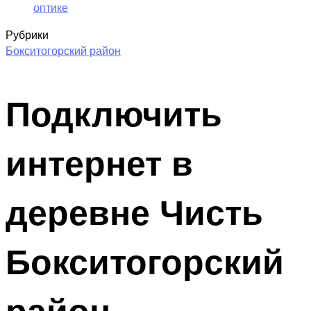
оптике
Рубрики
Бокситогорский район
Подключить
интернет в
деревне Чисть
Бокситогорский
район