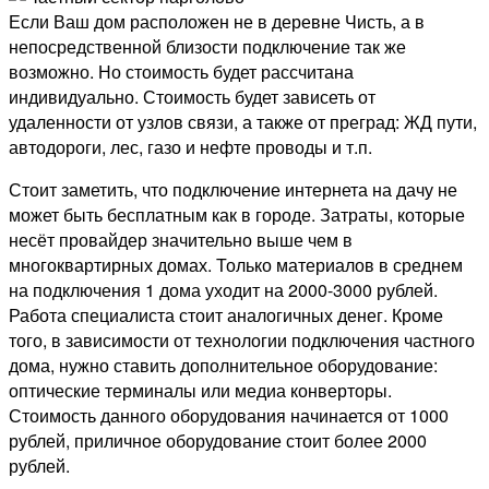
Если Ваш дом расположен не в деревне Чисть, а в
непосредственной близости подключение так же
возможно. Но стоимость будет рассчитана
индивидуально. Стоимость будет зависеть от
удаленности от узлов связи, а также от преград: ЖД пути,
автодороги, лес, газо и нефте проводы и т.п.
Стоит заметить, что подключение интернета на дачу не
может быть бесплатным как в городе. Затраты, которые
несёт провайдер значительно выше чем в
многоквартирных домах. Только материалов в среднем
на подключения 1 дома уходит на 2000-3000 рублей.
Работа специалиста стоит аналогичных денег. Кроме
того, в зависимости от технологии подключения частного
дома, нужно ставить дополнительное оборудование:
оптические терминалы или медиа конверторы.
Стоимость данного оборудования начинается от 1000
рублей, приличное оборудование стоит более 2000
рублей.