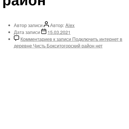
Автор записи
Автор:
Alex
Дата записи
15.03.2021
Комментариев
к записи Подключить интернет в
деревне Чисть Бокситогорский район
нет