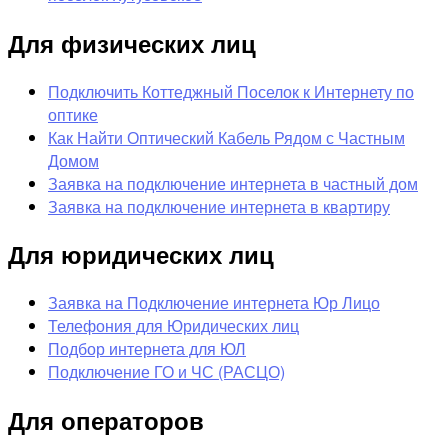
Для физических лиц
Подключить Коттеджный Поселок к Интернету по
оптике
Как Найти Оптический Кабель Рядом с Частным
Домом
Заявка на подключение интернета в частный дом
Заявка на подключение интернета в квартиру
Для юридических лиц
Заявка на Подключение интернета Юр Лицо
Телефония для Юридических лиц
Подбор интернета для ЮЛ
Подключение ГО и ЧС (РАСЦО)
Для операторов