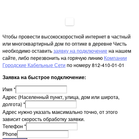
Чтобы провести высокоскоростной интернет в частный
или многоквартирный дом по оптике в деревне Чисть
необходимо оставить
заявку на подключение
на нашем
сайте, либо перезвонить на горячую линию
Компании
Городские Кабельные Сети
по номеру 812-410-01-01
Заявка на быстрое подключение:
Имя
*
Адрес (Населенный пункт, улица, дом или широта,
долгота)
*
Адрес нужно указать максимально точно, от этого
зависит скорость обработку заявки.
Телефон
*
Phone