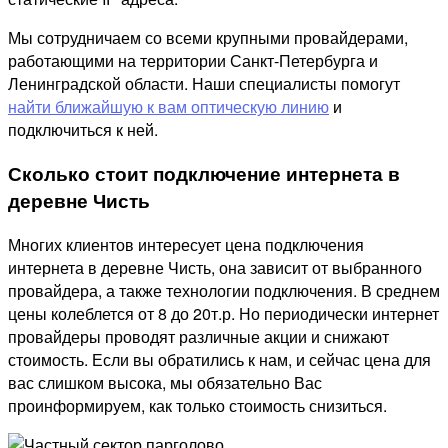
Мы сотрудничаем со всеми крупными провайдерами,
работающими на территории Санкт-Петербурга и
Ленинградской области. Наши специалисты помогут
найти ближайшую к вам оптическую линию
и
подключиться к ней.
Сколько стоит подключение интернета в
деревне Чисть
Многих клиентов интересует цена подключения
интернета в деревне Чисть, она зависит от выбранного
провайдера, а также технологии подключения. В среднем
цены колеблется от 8 до 20т.р. Но периодически интернет
провайдеры проводят различные акции и снижают
стоимость. Если вы обратились к нам, и сейчас цена для
вас слишком высока, мы обязательно Вас
проинформируем, как только стоимость снизиться.