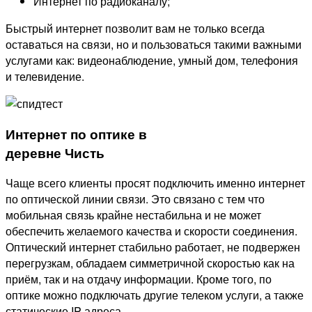
Интернет по радиоканалу;
Быстрый интернет позволит вам не только всегда
оставаться на связи, но и пользоваться такими важными
услугами как: видеонаблюдение, умный дом, телефония
и телевидение.
Интернет по оптике в
деревне Чисть
Чаще всего клиенты просят подключить именно интернет
по оптической линии связи. Это связано с тем что
мобильная связь крайне нестабильна и не может
обеспечить желаемого качества и скорости соединения.
Оптический интернет стабильно работает, не подвержен
перегрузкам, обладаем симметричной скоростью как на
приём, так и на отдачу информации. Кроме того, по
оптике можно подключать другие телеком услуги, а также
статические IP адреса.