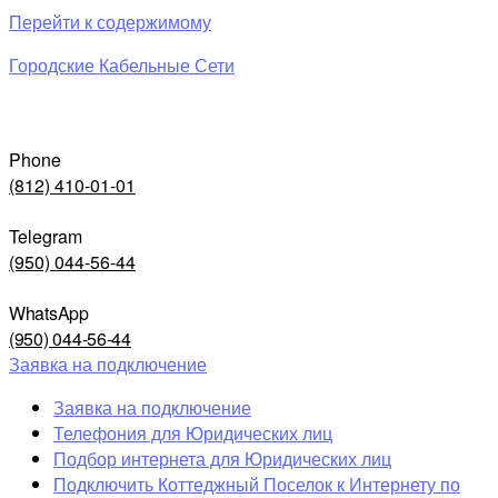
Перейти к содержимому
Городские Кабельные Сети
Phone
(812) 410-01-01
Telegram
(950) 044-56-44
WhatsApp
(950) 044-56-44
Заявка на подключение
Заявка на подключение
Телефония для Юридических лиц
Подбор интернета для Юридических лиц
Подключить Коттеджный Поселок к Интернету по