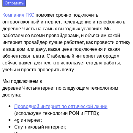
Отправить
Компания ГКС
поможет срочно подключить
оптоволоконный интернет, телевидение и телефонию в
деревне Чисть на самых выгодных условиях. Мы
работаем со всеми провайдерами, и объясним какой
интернет провайдер лучше работает, как провести оптику
в ваш дом или дачу, какая цена подключения и какая
абонентская плата. Стабильный интернет загородом
сейчас важен для тех, кто использует его для работы,
учёбы и просто проверить почту.
Мы подключаем в
деревне Чистьинтернет по следующим технологиям
доступа:
Проводной интернет по оптической линии
(используем технологии PON и FTTB);
4g интернет;
Спутниковый интернет;