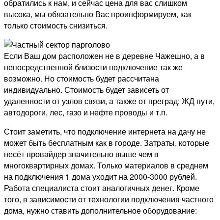
обратились к нам, и сейчас цена для вас слишком
высока, мы обязательно Вас проинформируем, как
только стоимость снизиться.
Если Ваш дом расположен не в деревне Чажешно, а в
непосредственной близости подключение так же
возможно. Но стоимость будет рассчитана
индивидуально. Стоимость будет зависеть от
удаленности от узлов связи, а также от преград: ЖД пути,
автодороги, лес, газо и нефте проводы и т.п.
Стоит заметить, что подключение интернета на дачу не
может быть бесплатным как в городе. Затраты, которые
несёт провайдер значительно выше чем в
многоквартирных домах. Только материалов в среднем
на подключения 1 дома уходит на 2000-3000 рублей.
Работа специалиста стоит аналогичных денег. Кроме
того, в зависимости от технологии подключения частного
дома, нужно ставить дополнительное оборудование: