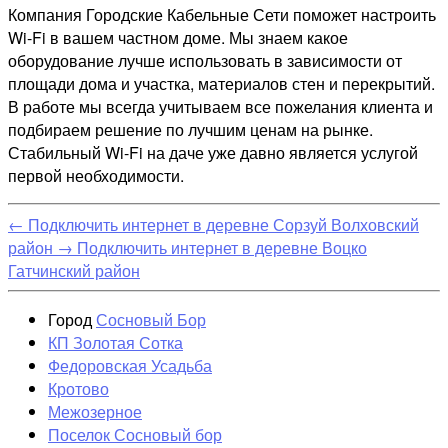
Компания Городские Кабельные Сети поможет настроить
Wi-Fi в вашем частном доме. Мы знаем какое
оборудование лучше использовать в зависимости от
площади дома и участка, материалов стен и перекрытий.
В работе мы всегда учитываем все пожелания клиента и
подбираем решение по лучшим ценам на рынке.
Стабильный Wi-Fi на даче уже давно является услугой
первой необходимости.
←
Подключить интернет в деревне Сорзуй Волховский
район
→
Подключить интернет в деревне Воцко
Гатчинский район
Город
Сосновый Бор
КП Золотая Сотка
Федоровская Усадьба
Кротово
Межозерное
Поселок Сосновый бор