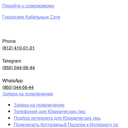
Перейти к содержимому
Городские Кабельные Сети
Phone
(812) 410-01-01
Telegram
(950) 044-56-44
WhatsApp
(950) 044-56-44
Заявка на подключение
Заявка на подключение
Телефония для Юридических лиц
Подбор интернета для Юридических лиц
Подключить Коттеджный Поселок к Интернету по