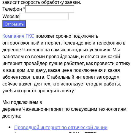
зависит скорость обработку заявки.
Телефон
*
Website
Отправить
Компания ГКС
поможет срочно подключить
оптоволоконный интернет, телевидение и телефонию в
деревне Чажешно на самых выгодных условиях. Мы
работаем со всеми провайдерами, и объясним какой
интернет провайдер лучше работает, как провести оптику
в ваш дом или дачу, какая цена подключения и какая
абонентская плата. Стабильный интернет загородом
сейчас важен для тех, кто использует его для работы,
учёбы и просто проверить почту.
Мы подключаем в
деревне Чажешноинтернет по следующим технологиям
доступа:
Проводной интернет по оптической линии