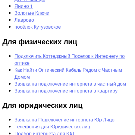
Янино 1
Золотые Ключи
Лаврово
посёлок Кутузовское
Для физических лиц
Подключить Коттеджный Поселок к Интернету по
оптике
Как Найти Оптический Кабель Рядом с Частным
Домом
Заявка на подключение интернета в частный дом
Заявка на подключение интернета в квартиру
Для юридических лиц
Заявка на Подключение интернета Юр Лицо
Телефония для Юридических лиц
Подбор интернета для ЮЛ