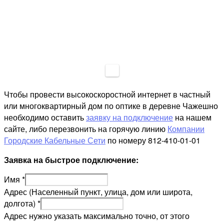
Чтобы провести высокоскоростной интернет в частный
или многоквартирный дом по оптике в деревне Чажешно
необходимо оставить
заявку на подключение
на нашем
сайте, либо перезвонить на горячую линию
Компании
Городские Кабельные Сети
по номеру 812-410-01-01
Заявка на быстрое подключение:
Имя
*
Адрес (Населенный пункт, улица, дом или широта,
долгота)
*
Адрес нужно указать максимально точно, от этого