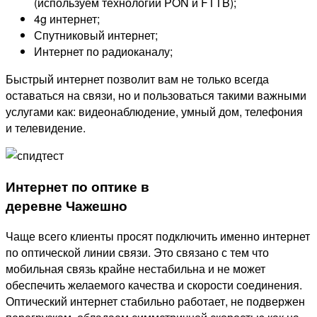
(используем технологии PON и FTTB);
4g интернет;
Спутниковый интернет;
Интернет по радиоканалу;
Быстрый интернет позволит вам не только всегда
оставаться на связи, но и пользоваться такими важными
услугами как: видеонаблюдение, умный дом, телефония
и телевидение.
Интернет по оптике в
деревне Чажешно
Чаще всего клиенты просят подключить именно интернет
по оптической линии связи. Это связано с тем что
мобильная связь крайне нестабильна и не может
обеспечить желаемого качества и скорости соединения.
Оптический интернет стабильно работает, не подвержен