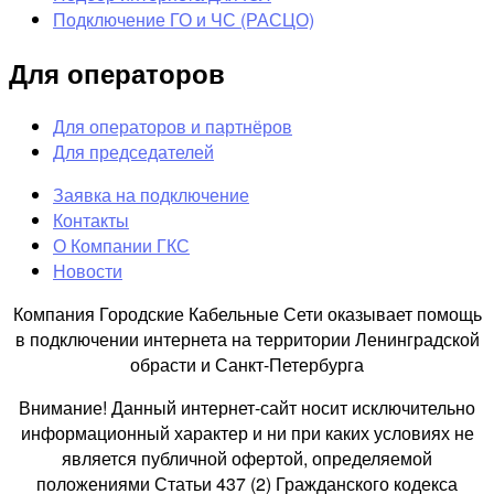
Подключение ГО и ЧС (РАСЦО)
Для операторов
Для операторов и партнёров
Для председателей
Заявка на подключение
Контакты
О Компании ГКС
Новости
Компания Городские Кабельные Сети оказывает помощь
в подключении интернета на территории Ленинградской
обрасти и Санкт-Петербурга
Внимание! Данный интернет-сайт носит исключительно
информационный характер и ни при каких условиях не
является публичной офертой, определяемой
положениями Статьи 437 (2) Гражданского кодекса