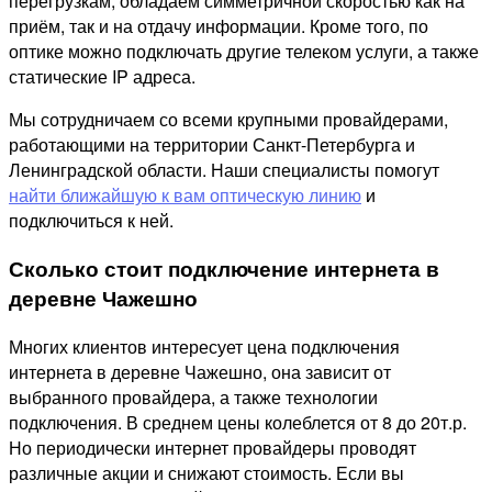
перегрузкам, обладаем симметричной скоростью как на
приём, так и на отдачу информации. Кроме того, по
оптике можно подключать другие телеком услуги, а также
статические IP адреса.
Мы сотрудничаем со всеми крупными провайдерами,
работающими на территории Санкт-Петербурга и
Ленинградской области. Наши специалисты помогут
найти ближайшую к вам оптическую линию
и
подключиться к ней.
Сколько стоит подключение интернета в
деревне Чажешно
Многих клиентов интересует цена подключения
интернета в деревне Чажешно, она зависит от
выбранного провайдера, а также технологии
подключения. В среднем цены колеблется от 8 до 20т.р.
Но периодически интернет провайдеры проводят
различные акции и снижают стоимость. Если вы