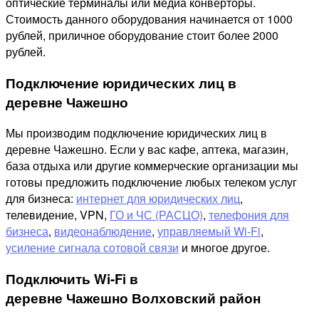
оптические терминалы или медиа конверторы.
Стоимость данного оборудования начинается от 1000
рублей, приличное оборудование стоит более 2000
рублей.
Подключение юридических лиц в
деревне Чажешно
Мы производим подключение юридических лиц в
деревне Чажешно. Если у вас кафе, аптека, магазин,
база отдыха или другие коммерческие организации мы
готовы предложить подключение любых телеком услуг
для бизнеса:
интернет для юридических лиц
,
телевидение, VPN,
ГО и ЧС (РАСЦО)
,
телефония для
бизнеса
,
видеонаблюдение
,
управляемый Wi-Fi
,
усиление сигнала сотовой связи
и многое другое.
Подключить Wi-Fi в
деревне Чажешно Волховский район