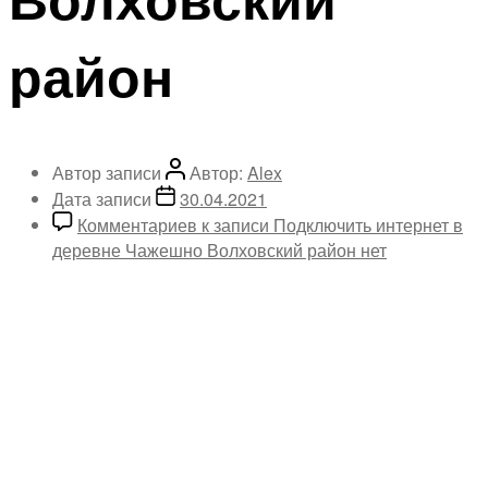
район
Автор записи
Автор:
Alex
Дата записи
30.04.2021
Комментариев
к записи Подключить интернет в
деревне Чажешно Волховский район
нет