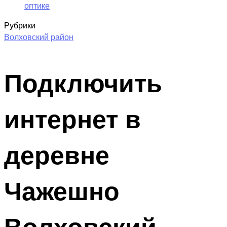
оптике
Рубрики
Волховский район
Подключить
интернет в
деревне
Чажешно
Волховский