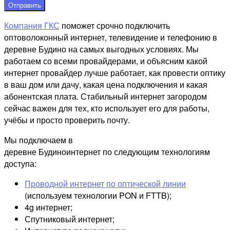
Отправить
Компания ГКС
поможет срочно подключить
оптоволоконный интернет, телевидение и телефонию в
деревне Будино на самых выгодных условиях. Мы
работаем со всеми провайдерами, и объясним какой
интернет провайдер лучше работает, как провести оптику
в ваш дом или дачу, какая цена подключения и какая
абонентская плата. Стабильный интернет загородом
сейчас важен для тех, кто использует его для работы,
учёбы и просто проверить почту.
Мы подключаем в
деревне Будиноинтернет по следующим технологиям
доступа:
Проводной интернет по оптической линии
(используем технологии PON и FTTB);
4g интернет;
Спутниковый интернет;