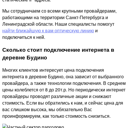
Мы сотрудничаем со всеми крупными провайдерами,
работающими на территории Санкт-Петербурга и
Ленинградской области. Наши специалисты помогут
найти ближайшую к вам оптическую линию
и
подключиться к ней.
Сколько стоит подключение интернета в
деревне Будино
Многих клиентов интересует цена подключения
интернета в деревне Будино, она зависит от выбранного
провайдера, а также технологии подключения. В среднем
цены колеблется от 8 до 20т.р. Но периодически интернет
провайдеры проводят различные акции и снижают
стоимость. Если вы обратились к нам, и сейчас цена для
вас слишком высока, мы обязательно Вас
проинформируем, как только стоимость снизиться.