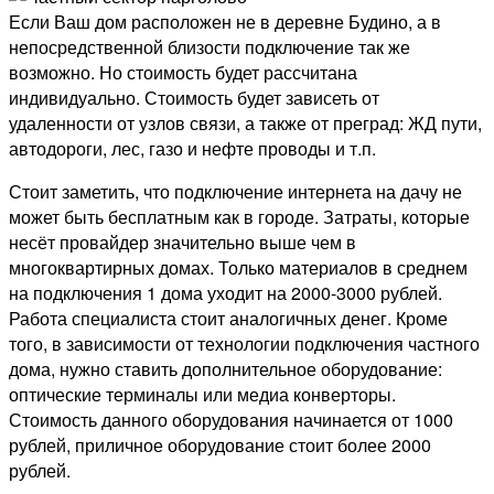
Если Ваш дом расположен не в деревне Будино, а в
непосредственной близости подключение так же
возможно. Но стоимость будет рассчитана
индивидуально. Стоимость будет зависеть от
удаленности от узлов связи, а также от преград: ЖД пути,
автодороги, лес, газо и нефте проводы и т.п.
Стоит заметить, что подключение интернета на дачу не
может быть бесплатным как в городе. Затраты, которые
несёт провайдер значительно выше чем в
многоквартирных домах. Только материалов в среднем
на подключения 1 дома уходит на 2000-3000 рублей.
Работа специалиста стоит аналогичных денег. Кроме
того, в зависимости от технологии подключения частного
дома, нужно ставить дополнительное оборудование:
оптические терминалы или медиа конверторы.
Стоимость данного оборудования начинается от 1000
рублей, приличное оборудование стоит более 2000
рублей.