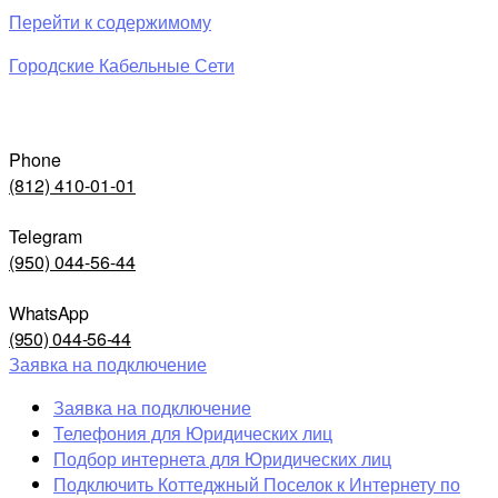
Перейти к содержимому
Городские Кабельные Сети
Phone
(812) 410-01-01
Telegram
(950) 044-56-44
WhatsApp
(950) 044-56-44
Заявка на подключение
Заявка на подключение
Телефония для Юридических лиц
Подбор интернета для Юридических лиц
Подключить Коттеджный Поселок к Интернету по