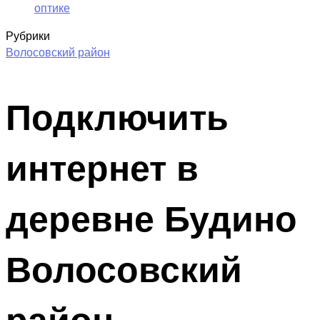
оптике
Рубрики
Волосовский район
Подключить
интернет в
деревне Будино
Волосовский
район