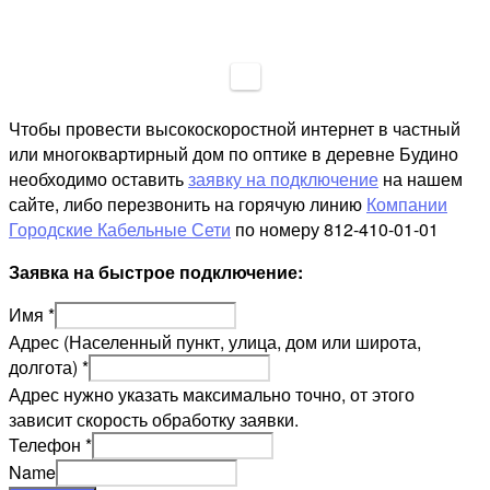
Чтобы провести высокоскоростной интернет в частный
или многоквартирный дом по оптике в деревне Будино
необходимо оставить
заявку на подключение
на нашем
сайте, либо перезвонить на горячую линию
Компании
Городские Кабельные Сети
по номеру 812-410-01-01
Заявка на быстрое подключение:
Имя
*
Адрес (Населенный пункт, улица, дом или широта,
долгота)
*
Адрес нужно указать максимально точно, от этого
зависит скорость обработку заявки.
Телефон
*
Name