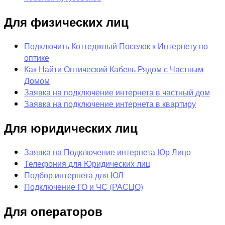
Для физических лиц
Подключить Коттеджный Поселок к Интернету по
оптике
Как Найти Оптический Кабель Рядом с Частным
Домом
Заявка на подключение интернета в частный дом
Заявка на подключение интернета в квартиру
Для юридических лиц
Заявка на Подключение интернета Юр Лицо
Телефония для Юридических лиц
Подбор интернета для ЮЛ
Подключение ГО и ЧС (РАСЦО)
Для операторов