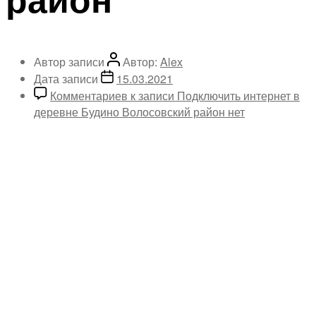
Автор записи
Автор:
Alex
Дата записи
15.03.2021
Комментариев
к записи Подключить интернет в
деревне Будино Волосовский район
нет