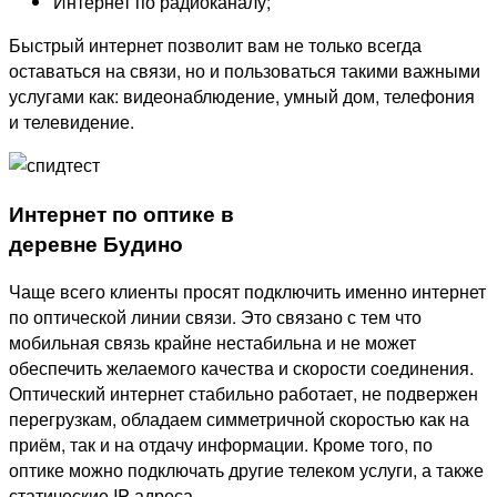
Интернет по радиоканалу;
Быстрый интернет позволит вам не только всегда
оставаться на связи, но и пользоваться такими важными
услугами как: видеонаблюдение, умный дом, телефония
и телевидение.
Интернет по оптике в
деревне Будино
Чаще всего клиенты просят подключить именно интернет
по оптической линии связи. Это связано с тем что
мобильная связь крайне нестабильна и не может
обеспечить желаемого качества и скорости соединения.
Оптический интернет стабильно работает, не подвержен
перегрузкам, обладаем симметричной скоростью как на
приём, так и на отдачу информации. Кроме того, по
оптике можно подключать другие телеком услуги, а также
статические IP адреса.