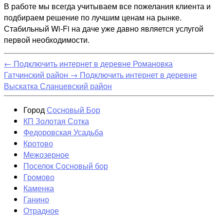
В работе мы всегда учитываем все пожелания клиента и
подбираем решение по лучшим ценам на рынке.
Стабильный Wi-Fi на даче уже давно является услугой
первой необходимости.
←
Подключить интернет в деревне Романовка
Гатчинский район
→
Подключить интернет в деревне
Выскатка Сланцевский район
Город
Сосновый Бор
КП Золотая Сотка
Федоровская Усадьба
Кротово
Межозерное
Поселок Сосновый бор
Громово
Каменка
Ганино
Отрадное