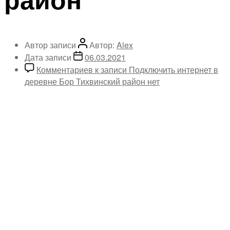
Автор записи
Автор:
Alex
Дата записи
06.03.2021
Комментариев
к записи Подключить интернет в
деревне Бор Тихвинский район
нет