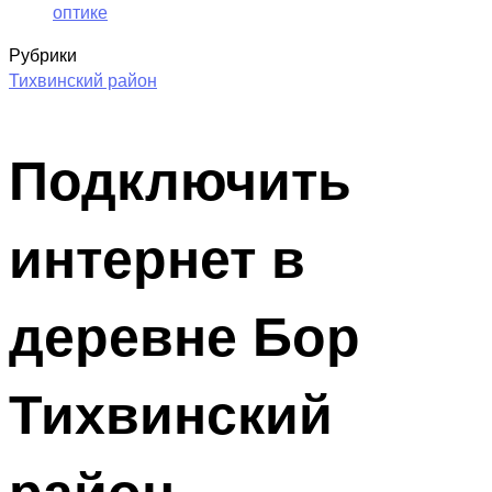
оптике
Рубрики
Тихвинский район
Подключить
интернет в
деревне Бор
Тихвинский
район