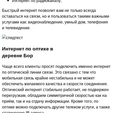
Интернет по радиоканалу;
Быстрый интернет позволит вам не только всегда
оставаться на связи, но и пользоваться такими важными
услугами как: видеонаблюдение, умный дом, телефония
и телевидение.
Интернет по оптике в
деревне Бор
Чаще всего клиенты просят подключить именно интернет
по оптической линии связи. Это связано с тем что
мобильная связь крайне нестабильна и не может
обеспечить желаемого качества и скорости соединения.
Оптический интернет стабильно работает, не подвержен
перегрузкам, обладаем симметричной скоростью как на
приём, так и на отдачу информации. Кроме того, по
оптике можно подключать другие телеком услуги, а также
статические IP адреса.