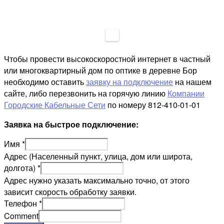
Чтобы провести высокоскоростной интернет в частный
или многоквартирный дом по оптике в деревне Бор
необходимо оставить
заявку на подключение
на нашем
сайте, либо перезвонить на горячую линию
Компании
Городские Кабельные Сети
по номеру 812-410-01-01
Заявка на быстрое подключение:
Имя
*
Адрес (Населенный пункт, улица, дом или широта,
долгота)
*
Адрес нужно указать максимально точно, от этого
зависит скорость обработку заявки.
Телефон
*
Comment