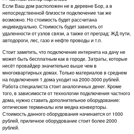
Если Ваш дом расположен не в деревне Бор, а в
непосредственной близости подключение так же
возможно. Но стоимость будет рассчитана
индивидуально. Стоимость будет зависеть от
удаленности от узлов связи, а также от преград: ЖД пути,
автодороги, лес, газо и нефте проводы и т.п.
Стоит заметить, что подключение интернета на дачу не
может быть бесплатным как в городе. Затраты, которые
несёт провайдер значительно выше чем в
многоквартирных домах. Только материалов в среднем
на подключения 1 дома уходит на 2000-3000 рублей.
Работа специалиста стоит аналогичных денег. Кроме
того, в зависимости от технологии подключения частного
дома, нужно ставить дополнительное оборудование:
оптические терминалы или медиа конверторы.
Стоимость данного оборудования начинается от 1000
рублей, приличное оборудование стоит более 2000
рублей.