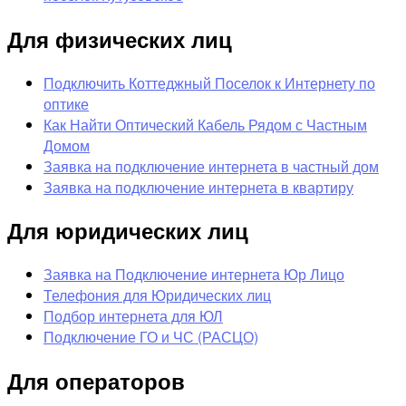
Для физических лиц
Подключить Коттеджный Поселок к Интернету по
оптике
Как Найти Оптический Кабель Рядом с Частным
Домом
Заявка на подключение интернета в частный дом
Заявка на подключение интернета в квартиру
Для юридических лиц
Заявка на Подключение интернета Юр Лицо
Телефония для Юридических лиц
Подбор интернета для ЮЛ
Подключение ГО и ЧС (РАСЦО)
Для операторов