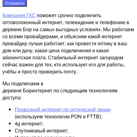
Отправить
Компания ГКС
поможет срочно подключить
оптоволоконный интернет, телевидение и телефонию в
деревне Бор на самых выгодных условиях. Мы работаем
со всеми провайдерами, и объясним какой интернет
провайдер лучше работает, как провести оптику в ваш
дом или дачу, какая цена подключения и какая
абонентская плата. Стабильный интернет загородом
сейчас важен для тех, кто использует его для работы,
учёбы и просто проверить почту.
Мы подключаем в
деревне Боринтернет по следующим технологиям
доступа:
Проводной интернет по оптической линии
(используем технологии PON и FTTB);
4g интернет;
Спутниковый интернет;