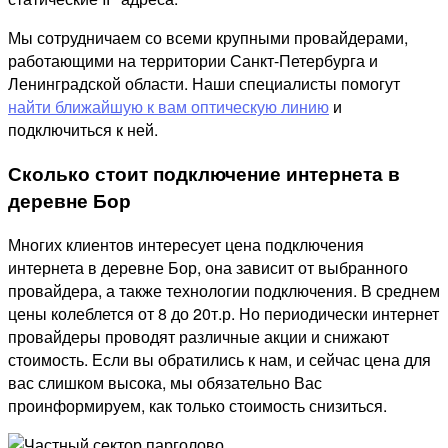
Мы сотрудничаем со всеми крупными провайдерами,
работающими на территории Санкт-Петербурга и
Ленинградской области. Наши специалисты помогут
найти ближайшую к вам оптическую линию
и
подключиться к ней.
Сколько стоит подключение интернета в
деревне Бор
Многих клиентов интересует цена подключения
интернета в деревне Бор, она зависит от выбранного
провайдера, а также технологии подключения. В среднем
цены колеблется от 8 до 20т.р. Но периодически интернет
провайдеры проводят различные акции и снижают
стоимость. Если вы обратились к нам, и сейчас цена для
вас слишком высока, мы обязательно Вас
проинформируем, как только стоимость снизиться.