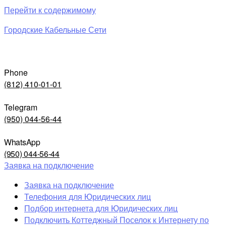
Перейти к содержимому
Городские Кабельные Сети
Phone
(812) 410-01-01
Telegram
(950) 044-56-44
WhatsApp
(950) 044-56-44
Заявка на подключение
Заявка на подключение
Телефония для Юридических лиц
Подбор интернета для Юридических лиц
Подключить Коттеджный Поселок к Интернету по