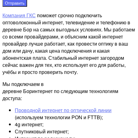
Отправить
Компания ГКС
поможет срочно подключить
оптоволоконный интернет, телевидение и телефонию в
деревне Бор на самых выгодных условиях. Мы работаем
со всеми провайдерами, и объясним какой интернет
провайдер лучше работает, как провести оптику в ваш
дом или дачу, какая цена подключения и какая
абонентская плата. Стабильный интернет загородом
сейчас важен для тех, кто использует его для работы,
учёбы и просто проверить почту.
Мы подключаем в
деревне Боринтернет по следующим технологиям
доступа:
Проводной интернет по оптической линии
(используем технологии PON и FTTB);
4g интернет;
Спутниковый интернет;