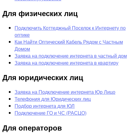
Для физических лиц
Подключить Коттеджный Поселок к Интернету по
оптике
Как Найти Оптический Кабель Рядом с Частным
Домом
Заявка на подключение интернета в частный дом
Заявка на подключение интернета в квартиру
Для юридических лиц
Заявка на Подключение интернета Юр Лицо
Телефония для Юридических лиц
Подбор интернета для ЮЛ
Подключение ГО и ЧС (РАСЦО)
Для операторов