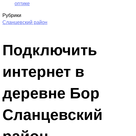
оптике
Рубрики
Сланцевский район
Подключить
интернет в
деревне Бор
Сланцевский
район