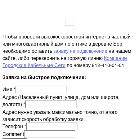
Чтобы провести высокоскоростной интернет в частный
или многоквартирный дом по оптике в деревне Бор
необходимо оставить
заявку на подключение
на нашем
сайте, либо перезвонить на горячую линию
Компании
Городские Кабельные Сети
по номеру 812-410-01-01
Заявка на быстрое подключение:
Имя
*
Адрес (Населенный пункт, улица, дом или широта,
долгота)
*
Адрес нужно указать максимально точно, от этого
зависит скорость обработку заявки.
Телефон
*
Comment