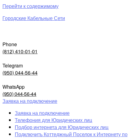
Перейти к содержимому
Городские Кабельные Сети
Phone
(812) 410-01-01
Telegram
(950) 044-56-44
WhatsApp
(950) 044-56-44
Заявка на подключение
Заявка на подключение
Телефония для Юридических лиц
Подбор интернета для Юридических лиц
Подключить Коттеджный Поселок к Интернету по