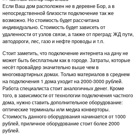
Если Ваш дом расположен не в деревне Бор, а в
непосредственной близости подключение так же
возможно. Но стоимость будет рассчитана
индивидуально. Стоимость будет зависеть от
удаленности от узлов связи, а также от преград: ЖД пути,
автодороги, лес, газо и нефте проводы и т.п.
Стоит заметить, что подключение интернета на дачу не
может быть бесплатным как в городе. Затраты, которые
несёт провайдер значительно выше чем в
многоквартирных домах. Только материалов в среднем
на подключения 1 дома уходит на 2000-3000 рублей.
Работа специалиста стоит аналогичных денег. Кроме
того, в зависимости от технологии подключения частного
дома, нужно ставить дополнительное оборудование:
оптические терминалы или медиа конверторы.
Стоимость данного оборудования начинается от 1000
рублей, приличное оборудование стоит более 2000
рублей.