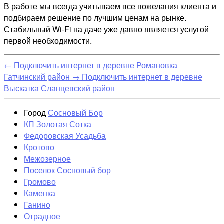
В работе мы всегда учитываем все пожелания клиента и
подбираем решение по лучшим ценам на рынке.
Стабильный Wi-Fi на даче уже давно является услугой
первой необходимости.
←
Подключить интернет в деревне Романовка
Гатчинский район
→
Подключить интернет в деревне
Выскатка Сланцевский район
Город
Сосновый Бор
КП Золотая Сотка
Федоровская Усадьба
Кротово
Межозерное
Поселок Сосновый бор
Громово
Каменка
Ганино
Отрадное