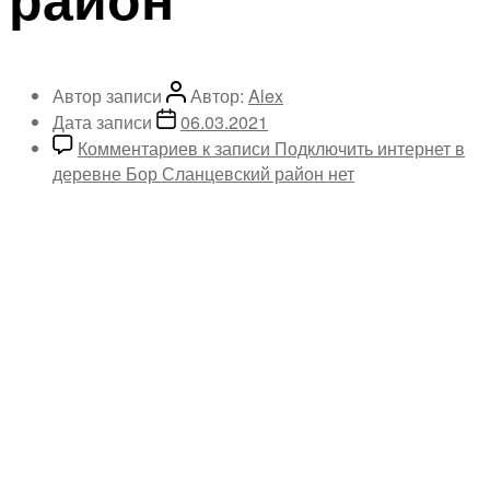
Автор записи
Автор:
Alex
Дата записи
06.03.2021
Комментариев
к записи Подключить интернет в
деревне Бор Сланцевский район
нет