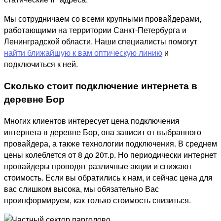
Мы сотрудничаем со всеми крупными провайдерами,
работающими на территории Санкт-Петербурга и
Ленинградской области. Наши специалисты помогут
найти ближайшую к вам оптическую линию
и
подключиться к ней.
Сколько стоит подключение интернета в
деревне Бор
Многих клиентов интересует цена подключения
интернета в деревне Бор, она зависит от выбранного
провайдера, а также технологии подключения. В среднем
цены колеблется от 8 до 20т.р. Но периодически интернет
провайдеры проводят различные акции и снижают
стоимость. Если вы обратились к нам, и сейчас цена для
вас слишком высока, мы обязательно Вас
проинформируем, как только стоимость снизиться.