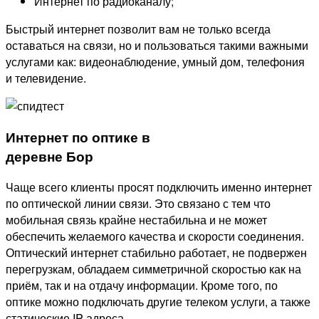
Интернет по радиоканалу;
Быстрый интернет позволит вам не только всегда
оставаться на связи, но и пользоваться такими важными
услугами как: видеонаблюдение, умный дом, телефония
и телевидение.
Интернет по оптике в
деревне Бор
Чаще всего клиенты просят подключить именно интернет
по оптической линии связи. Это связано с тем что
мобильная связь крайне нестабильна и не может
обеспечить желаемого качества и скорости соединения.
Оптический интернет стабильно работает, не подвержен
перегрузкам, обладаем симметричной скоростью как на
приём, так и на отдачу информации. Кроме того, по
оптике можно подключать другие телеком услуги, а также
статические IP адреса.