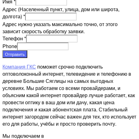
Имя
*
Адрес (Населенный пункт, улица, дом или широта,
долгота)
*
Адрес нужно указать максимально точно, от этого
зависит скорость обработку заявки.
Телефон
*
Phone
Отправить
Компания ГКС
поможет срочно подключить
оптоволоконный интернет, телевидение и телефонию в
деревне Большие Сяглицы на самых выгодных
условиях. Мы работаем со всеми провайдерами, и
объясним какой интернет провайдер лучше работает, как
провести оптику в ваш дом или дачу, какая цена
подключения и какая абонентская плата. Стабильный
интернет загородом сейчас важен для тех, кто использует
его для работы, учёбы и просто проверить почту.
Мы подключаем в