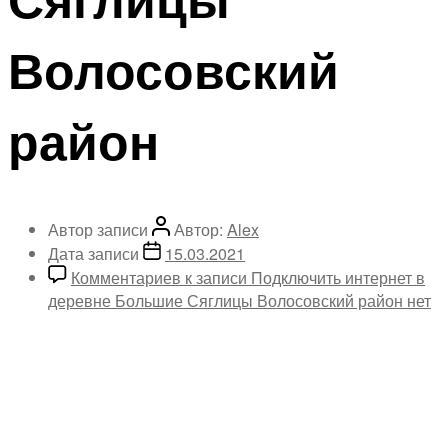
Волосовский
район
Автор записи
Автор:
Alex
Дата записи
15.03.2021
Комментариев
к записи Подключить интернет в
деревне Большие Сяглицы Волосовский район
нет