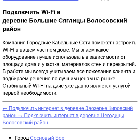
Подключить Wi-Fi в
деревне Большие Сяглицы Волосовский
район
Компания Городские Кабельные Сети поможет настроить
Wi-Fi в вашем частном доме. Мы знаем какое
оборудование лучше использовать в зависимости от
площади дома и участка, материалов стен и перекрытий.
В работе мы всегда учитываем все пожелания клиента и
подбираем решение по лучшим ценам на рынке.
Стабильный Wi-Fi на даче уже давно является услугой
первой необходимости.
←
Подключить интернет в деревне Заозерье Кировский
район
→
Подключить интернет в деревне Негодицы
Волосовский район
Город
Сосновый Бор