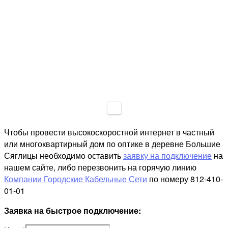
Чтобы провести высокоскоростной интернет в частный
или многоквартирный дом по оптике в деревне Большие
Сяглицы необходимо оставить
заявку на подключение
на
нашем сайте, либо перезвонить на горячую линию
Компании Городские Кабельные Сети
по номеру 812-410-
01-01
Заявка на быстрое подключение: