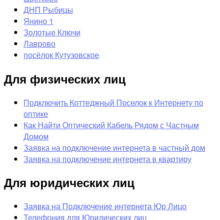
ДНП Рыбицы
Янино 1
Золотые Ключи
Лаврово
посёлок Кутузовское
Для физических лиц
Подключить Коттеджный Поселок к Интернету по
оптике
Как Найти Оптический Кабель Рядом с Частным
Домом
Заявка на подключение интернета в частный дом
Заявка на подключение интернета в квартиру
Для юридических лиц
Заявка на Подключение интернета Юр Лицо
Телефония для Юридических лиц