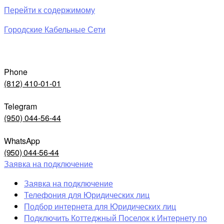
Перейти к содержимому
Городские Кабельные Сети
Phone
(812) 410-01-01
Telegram
(950) 044-56-44
WhatsApp
(950) 044-56-44
Заявка на подключение
Заявка на подключение
Телефония для Юридических лиц
Подбор интернета для Юридических лиц
Подключить Коттеджный Поселок к Интернету по