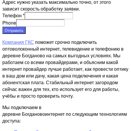
Адрес нужно указать максимально точно, от этого
зависит скорость обработку заявки.
Телефон
*
Phone
Отправить
Компания ГКС
поможет срочно подключить
оптоволоконный интернет, телевидение и телефонию в
деревне Богданово на самых выгодных условиях. Мы
работаем со всеми провайдерами, и объясним какой
интернет провайдер лучше работает, как провести оптику
в ваш дом или дачу, какая цена подключения и какая
абонентская плата. Стабильный интернет загородом
сейчас важен для тех, кто использует его для работы,
учёбы и просто проверить почту.
Мы подключаем в
деревне Богдановоинтернет по следующим технологиям
доступа: