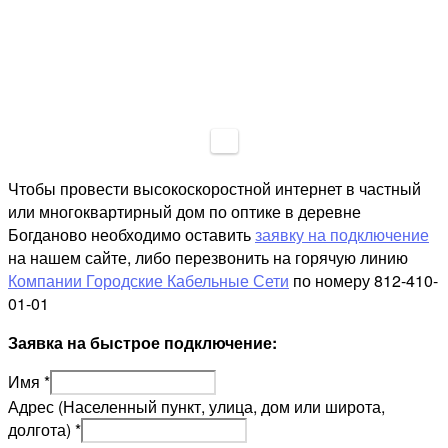
Чтобы провести высокоскоростной интернет в частный
или многоквартирный дом по оптике в деревне
Богданово необходимо оставить
заявку на подключение
на нашем сайте, либо перезвонить на горячую линию
Компании Городские Кабельные Сети
по номеру 812-410-
01-01
Заявка на быстрое подключение:
Имя
*
Адрес (Населенный пункт, улица, дом или широта,
долгота)
*