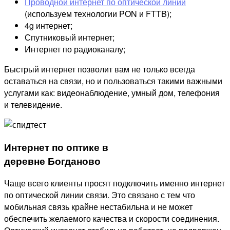
Проводной интернет по оптической линии
(используем технологии PON и FTTB);
4g интернет;
Спутниковый интернет;
Интернет по радиоканалу;
Быстрый интернет позволит вам не только всегда
оставаться на связи, но и пользоваться такими важными
услугами как: видеонаблюдение, умный дом, телефония
и телевидение.
Интернет по оптике в
деревне Богданово
Чаще всего клиенты просят подключить именно интернет
по оптической линии связи. Это связано с тем что
мобильная связь крайне нестабильна и не может
обеспечить желаемого качества и скорости соединения.