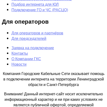
Подбор интернета для ЮЛ
Подключение ГО и ЧС (РАСЦО)
Для операторов
Для операторов и партнёров
Для председателей
Заявка на подключение
Контакты
О Компании ГКС
Новости
Компания Городские Кабельные Сети оказывает помощь
в подключении интернета на территории Ленинградской
обрасти и Санкт-Петербурга
Внимание! Данный интернет-сайт носит исключительно
информационный характер и ни при каких условиях не
является публичной офертой, определяемой