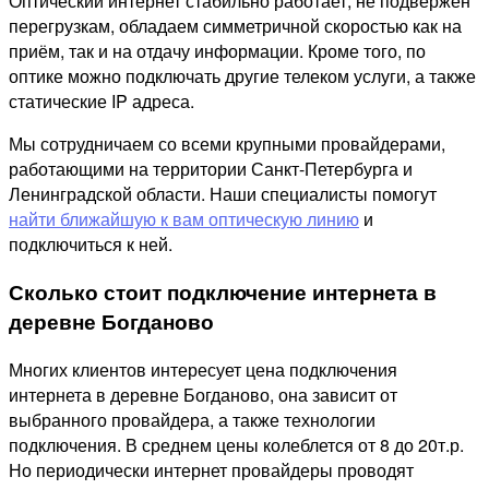
Оптический интернет стабильно работает, не подвержен
перегрузкам, обладаем симметричной скоростью как на
приём, так и на отдачу информации. Кроме того, по
оптике можно подключать другие телеком услуги, а также
статические IP адреса.
Мы сотрудничаем со всеми крупными провайдерами,
работающими на территории Санкт-Петербурга и
Ленинградской области. Наши специалисты помогут
найти ближайшую к вам оптическую линию
и
подключиться к ней.
Сколько стоит подключение интернета в
деревне Богданово
Многих клиентов интересует цена подключения
интернета в деревне Богданово, она зависит от
выбранного провайдера, а также технологии
подключения. В среднем цены колеблется от 8 до 20т.р.
Но периодически интернет провайдеры проводят