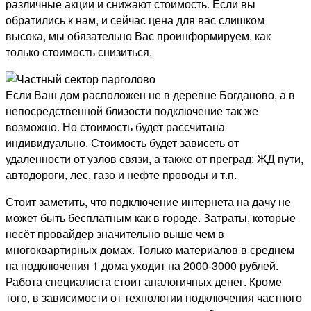
различные акции и снижают стоимость. Если вы
обратились к нам, и сейчас цена для вас слишком
высока, мы обязательно Вас проинформируем, как
только стоимость снизиться.
Если Ваш дом расположен не в деревне Богданово, а в
непосредственной близости подключение так же
возможно. Но стоимость будет рассчитана
индивидуально. Стоимость будет зависеть от
удаленности от узлов связи, а также от преград: ЖД пути,
автодороги, лес, газо и нефте проводы и т.п.
Стоит заметить, что подключение интернета на дачу не
может быть бесплатным как в городе. Затраты, которые
несёт провайдер значительно выше чем в
многоквартирных домах. Только материалов в среднем
на подключения 1 дома уходит на 2000-3000 рублей.
Работа специалиста стоит аналогичных денег. Кроме
того, в зависимости от технологии подключения частного