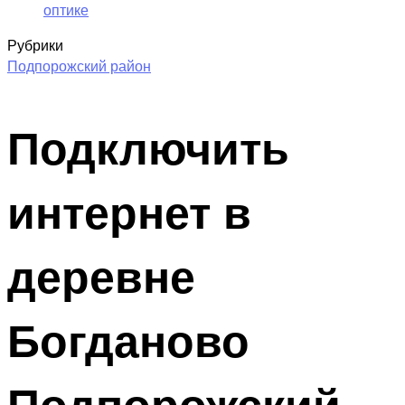
оптике
Рубрики
Подпорожский район
Подключить
интернет в
деревне
Богданово
Подпорожский