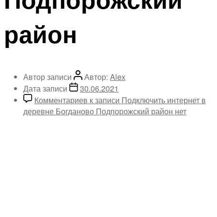
район
Автор записи
Автор:
Alex
Дата записи
30.06.2021
Комментариев
к записи Подключить интернет в
деревне Богданово Подпорожский район
нет