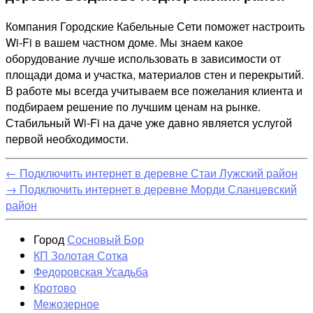
Компания Городские Кабельные Сети поможет настроить
Wi-Fi в вашем частном доме. Мы знаем какое
оборудование лучше использовать в зависимости от
площади дома и участка, материалов стен и перекрытий.
В работе мы всегда учитываем все пожелания клиента и
подбираем решение по лучшим ценам на рынке.
Стабильный Wi-Fi на даче уже давно является услугой
первой необходимости.
←
Подключить интернет в деревне Стаи Лужский район
→
Подключить интернет в деревне Морди Сланцевский
район
Город
Сосновый Бор
КП Золотая Сотка
Федоровская Усадьба
Кротово
Межозерное