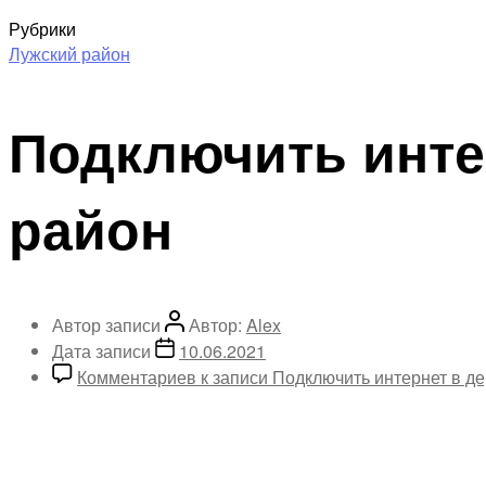
Рубрики
Лужский район
Подключить инте
район
Автор записи
Автор:
Alex
Дата записи
10.06.2021
Комментариев
к записи Подключить интернет в д