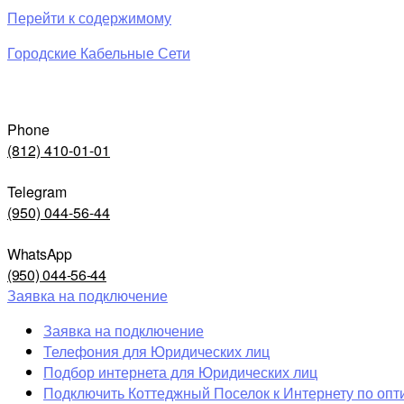
Перейти к содержимому
Городские Кабельные Сети
Phone
(812) 410-01-01
Telegram
(950) 044-56-44
WhatsApp
(950) 044-56-44
Заявка на подключение
Заявка на подключение
Телефония для Юридических лиц
Подбор интернета для Юридических лиц
Подключить Коттеджный Поселок к Интернету по опт