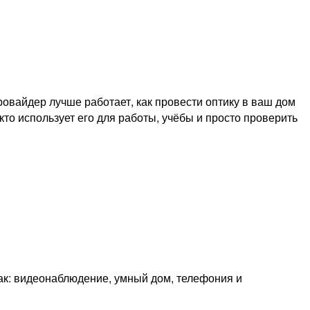
овайдер лучше работает, как провести оптику в ваш дом
кто использует его для работы, учёбы и просто проверить
как: видеонаблюдение, умный дом, телефония и