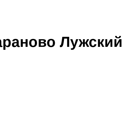
араново Лужский