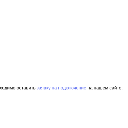
бходимо оставить
заявку на подключение
на нашем сайте,