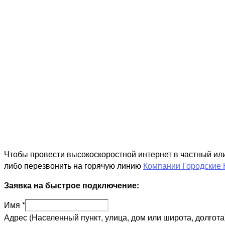
Чтобы провести высокоскоростной интернет в частный ил
либо перезвонить на горячую линию
Компании Городские 
Заявка на быстрое подключение:
Имя
*
Адрес (Населенный пункт, улица, дом или широта, долгота