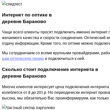
Интернет по оптике в
деревне Бараново
Чаще всего клиенты просят подключить именно интернет п
желаемого качества и скорости соединения. Оптический ин
отдачу информации. Кроме того, по оптике можно подключат
Мы сотрудничаем со всеми крупными провайдерами, рабо
вам оптическую линию
и подключиться к ней.
Сколько стоит подключение интернета в
деревне Бараново
Многих клиентов интересует цена подключения интернета 
колеблется от 8 до 20т.р. Но периодически интернет пров
высока, мы обязательно Вас проинформируем, как только 