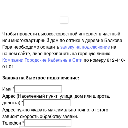
Чтобы провести высокоскоростной интернет в частный
или многоквартирный дом по оптике в деревне Балкова
Гора необходимо оставить
заявку на подключение
на
нашем сайте, либо перезвонить на горячую линию
Компании Городские Кабельные Сети
по номеру 812-410-
01-01
Заявка на быстрое подключение:
Имя
*
Адрес (Населенный пункт, улица, дом или широта,
долгота)
*
Адрес нужно указать максимально точно, от этого
зависит скорость обработку заявки.
Телефон
*