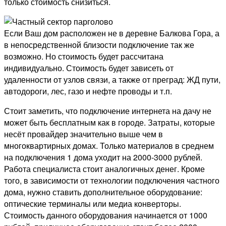
только стоимость снизиться.
Если Ваш дом расположен не в деревне Балкова Гора, а
в непосредственной близости подключение так же
возможно. Но стоимость будет рассчитана
индивидуально. Стоимость будет зависеть от
удаленности от узлов связи, а также от преград: ЖД пути,
автодороги, лес, газо и нефте проводы и т.п.
Стоит заметить, что подключение интернета на дачу не
может быть бесплатным как в городе. Затраты, которые
несёт провайдер значительно выше чем в
многоквартирных домах. Только материалов в среднем
на подключения 1 дома уходит на 2000-3000 рублей.
Работа специалиста стоит аналогичных денег. Кроме
того, в зависимости от технологии подключения частного
дома, нужно ставить дополнительное оборудование:
оптические терминалы или медиа конверторы.
Стоимость данного оборудования начинается от 1000