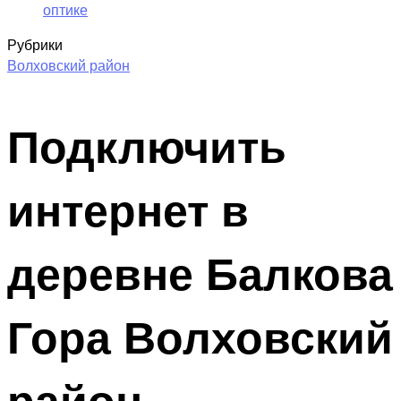
оптике
Рубрики
Волховский район
Подключить
интернет в
деревне Балкова
Гора Волховский
район