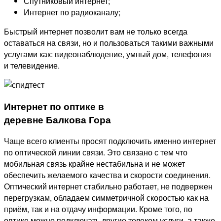
Спутниковый интернет;
Интернет по радиоканалу;
Быстрый интернет позволит вам не только всегда
оставаться на связи, но и пользоваться такими важными
услугами как: видеонаблюдение, умный дом, телефония
и телевидение.
Интернет по оптике в
деревне Балкова Гора
Чаще всего клиенты просят подключить именно интернет
по оптической линии связи. Это связано с тем что
мобильная связь крайне нестабильна и не может
обеспечить желаемого качества и скорости соединения.
Оптический интернет стабильно работает, не подвержен
перегрузкам, обладаем симметричной скоростью как на
приём, так и на отдачу информации. Кроме того, по
оптике можно подключать другие телеком услуги, а также