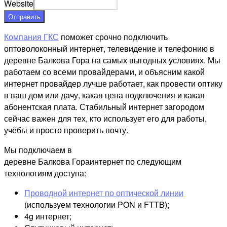
Website
Отправить
Компания ГКС
поможет срочно подключить
оптоволоконный интернет, телевидение и телефонию в
деревне Балкова Гора на самых выгодных условиях. Мы
работаем со всеми провайдерами, и объясним какой
интернет провайдер лучше работает, как провести оптику
в ваш дом или дачу, какая цена подключения и какая
абонентская плата. Стабильный интернет загородом
сейчас важен для тех, кто использует его для работы,
учёбы и просто проверить почту.
Мы подключаем в
деревне Балкова Гораинтернет по следующим
технологиям доступа:
Проводной интернет по оптической линии
(используем технологии PON и FTTB);
4g интернет;