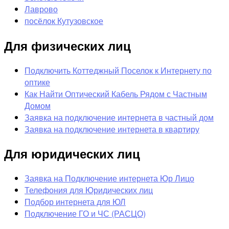
Лаврово
посёлок Кутузовское
Для физических лиц
Подключить Коттеджный Поселок к Интернету по
оптике
Как Найти Оптический Кабель Рядом с Частным
Домом
Заявка на подключение интернета в частный дом
Заявка на подключение интернета в квартиру
Для юридических лиц
Заявка на Подключение интернета Юр Лицо
Телефония для Юридических лиц
Подбор интернета для ЮЛ
Подключение ГО и ЧС (РАСЦО)