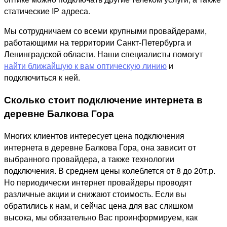
статические IP адреса.
Мы сотрудничаем со всеми крупными провайдерами,
работающими на территории Санкт-Петербурга и
Ленинградской области. Наши специалисты помогут
найти ближайшую к вам оптическую линию
и
подключиться к ней.
Сколько стоит подключение интернета в
деревне Балкова Гора
Многих клиентов интересует цена подключения
интернета в деревне Балкова Гора, она зависит от
выбранного провайдера, а также технологии
подключения. В среднем цены колеблется от 8 до 20т.р.
Но периодически интернет провайдеры проводят
различные акции и снижают стоимость. Если вы
обратились к нам, и сейчас цена для вас слишком
высока, мы обязательно Вас проинформируем, как