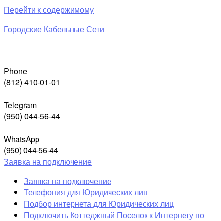
Перейти к содержимому
Городские Кабельные Сети
Phone
(812) 410-01-01
Telegram
(950) 044-56-44
WhatsApp
(950) 044-56-44
Заявка на подключение
Заявка на подключение
Телефония для Юридических лиц
Подбор интернета для Юридических лиц
Подключить Коттеджный Поселок к Интернету по