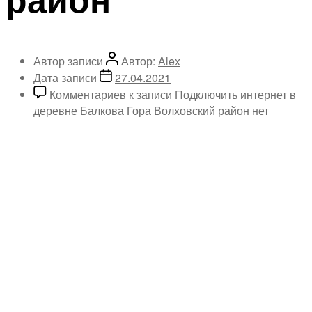
Автор записи
Автор:
Alex
Дата записи
27.04.2021
Комментариев
к записи Подключить интернет в
деревне Балкова Гора Волховский район
нет