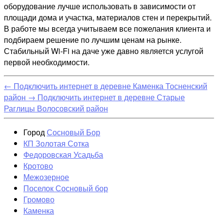
оборудование лучше использовать в зависимости от
площади дома и участка, материалов стен и перекрытий.
В работе мы всегда учитываем все пожелания клиента и
подбираем решение по лучшим ценам на рынке.
Стабильный Wi-Fi на даче уже давно является услугой
первой необходимости.
←
Подключить интернет в деревне Каменка Тосненский
район
→
Подключить интернет в деревне Старые
Раглицы Волосовский район
Город
Сосновый Бор
КП Золотая Сотка
Федоровская Усадьба
Кротово
Межозерное
Поселок Сосновый бор
Громово
Каменка