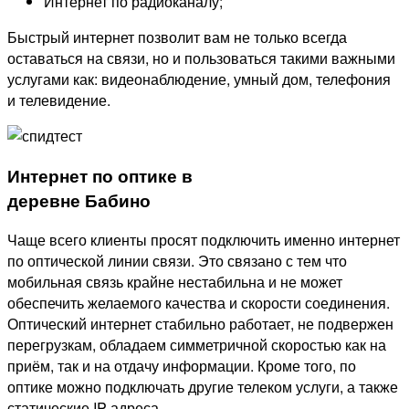
Интернет по радиоканалу;
Быстрый интернет позволит вам не только всегда
оставаться на связи, но и пользоваться такими важными
услугами как: видеонаблюдение, умный дом, телефония
и телевидение.
Интернет по оптике в
деревне Бабино
Чаще всего клиенты просят подключить именно интернет
по оптической линии связи. Это связано с тем что
мобильная связь крайне нестабильна и не может
обеспечить желаемого качества и скорости соединения.
Оптический интернет стабильно работает, не подвержен
перегрузкам, обладаем симметричной скоростью как на
приём, так и на отдачу информации. Кроме того, по
оптике можно подключать другие телеком услуги, а также
статические IP адреса.