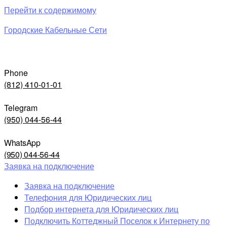
Перейти к содержимому
Городские Кабельные Сети
Phone
(812) 410-01-01
Telegram
(950) 044-56-44
WhatsApp
(950) 044-56-44
Заявка на подключение
Заявка на подключение
Телефония для Юридических лиц
Подбор интернета для Юридических лиц
Подключить Коттеджный Поселок к Интернету по