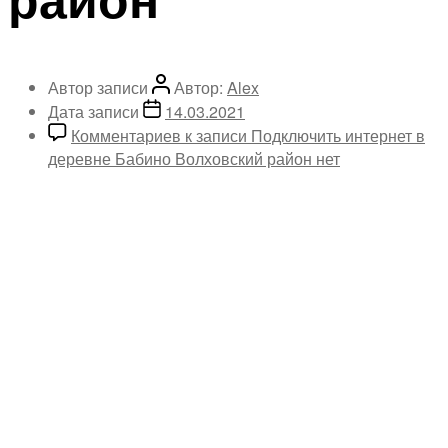
Автор записи
Автор:
Alex
Дата записи
14.03.2021
Комментариев
к записи Подключить интернет в
деревне Бабино Волховский район
нет