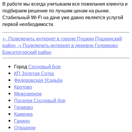
В работе мы всегда учитываем все пожелания клиента и
подбираем решение по лучшим ценам на рынке.
Стабильный Wi-Fi на даче уже давно является услугой
первой необходимости.
←
Подключить интернет в городе Пушкин Пушкинский
район
→
Подключить интернет в деревне Головково
Бокситогорский район
Город
Сосновый Бор
КП Золотая Сотка
Федоровская Усадьба
Кротово
Межозерное
Поселок Сосновый бор
Громово
Каменка
Ганино
Отрадное