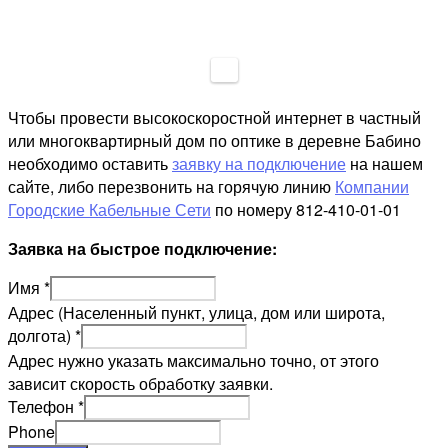
Чтобы провести высокоскоростной интернет в частный
или многоквартирный дом по оптике в деревне Бабино
необходимо оставить
заявку на подключение
на нашем
сайте, либо перезвонить на горячую линию
Компании
Городские Кабельные Сети
по номеру 812-410-01-01
Заявка на быстрое подключение:
Имя
*
Адрес (Населенный пункт, улица, дом или широта,
долгота)
*
Адрес нужно указать максимально точно, от этого
зависит скорость обработку заявки.
Телефон
*
Phone