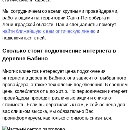
Мы сотрудничаем со всеми крупными провайдерами,
работающими на территории Санкт-Петербурга и
Ленинградской области. Наши специалисты помогут
найти ближайшую к вам оптическую линию
и
подключиться к ней.
Сколько стоит подключение интернета в
деревне Бабино
Многих клиентов интересует цена подключения
интернета в деревне Бабино, она зависит от выбранного
провайдера, а также технологии подключения. В среднем
цены колеблется от 8 до 20т.р. Но периодически интернет
провайдеры проводят различные акции и снижают
стоимость. Если вы обратились к нам, и сейчас цена для
вас слишком высока, мы обязательно Вас
проинформируем, как только стоимость снизиться.