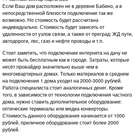
Если Ваш дом расположен не в деревне Бабино, а в
непосредственной близости подключение так же
возможно. Но стоимость будет рассчитана
индивидуально. Стоимость будет зависеть от
удаленности от узлов связи, а также от преград: ЖД пути,
автодороги, лес, газо и нефте проводы и т.п.
Стоит заметить, что подключение интернета на дачу не
может быть бесплатным как в городе. Затраты, которые
несёт провайдер значительно выше чем в
многоквартирных домах. Только материалов в среднем
на подключения 1 дома уходит на 2000-3000 рублей.
Работа специалиста стоит аналогичных денег. Кроме
того, в зависимости от технологии подключения частного
дома, нужно ставить дополнительное оборудование:
оптические терминалы или медиа конверторы.
Стоимость данного оборудования начинается от 1000
рублей, приличное оборудование стоит более 2000
рублей.