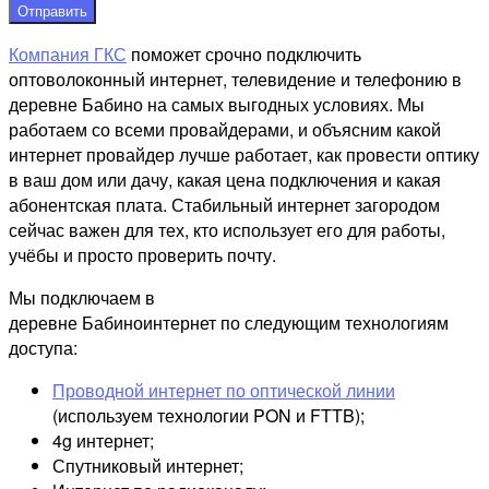
Отправить
Компания ГКС
поможет срочно подключить
оптоволоконный интернет, телевидение и телефонию в
деревне Бабино на самых выгодных условиях. Мы
работаем со всеми провайдерами, и объясним какой
интернет провайдер лучше работает, как провести оптику
в ваш дом или дачу, какая цена подключения и какая
абонентская плата. Стабильный интернет загородом
сейчас важен для тех, кто использует его для работы,
учёбы и просто проверить почту.
Мы подключаем в
деревне Бабиноинтернет по следующим технологиям
доступа:
Проводной интернет по оптической линии
(используем технологии PON и FTTB);
4g интернет;
Спутниковый интернет;