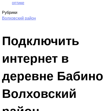
оптике
Рубрики
Волховский район
Подключить
интернет в
деревне Бабино
Волховский
район