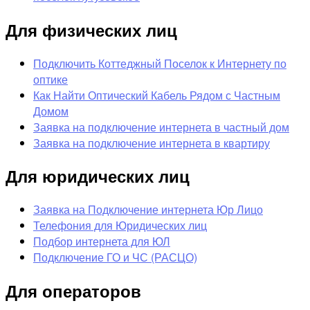
Для физических лиц
Подключить Коттеджный Поселок к Интернету по
оптике
Как Найти Оптический Кабель Рядом с Частным
Домом
Заявка на подключение интернета в частный дом
Заявка на подключение интернета в квартиру
Для юридических лиц
Заявка на Подключение интернета Юр Лицо
Телефония для Юридических лиц
Подбор интернета для ЮЛ
Подключение ГО и ЧС (РАСЦО)
Для операторов