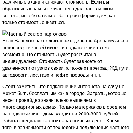
различные акции и снижают стоимость. Если вы
обратились к нам, и сейчас цена для вас слишком
высока, мы обязательно Вас проинформируем, как
только стоимость снизиться.
Если Ваш дом расположен не в деревне Аропаккузи, а в
непосредственной близости подключение так же
возможно. Но стоимость будет рассчитана
индивидуально. Стоимость будет зависеть от
удаленности от узлов связи, а также от преград: ЖД пути,
автодороги, лес, газо и нефте проводы и т.п.
Стоит заметить, что подключение интернета на дачу не
может быть бесплатным как в городе. Затраты, которые
несёт провайдер значительно выше чем в
многоквартирных домах. Только материалов в среднем
на подключения 1 дома уходит на 2000-3000 рублей.
Работа специалиста стоит аналогичных денег. Кроме
того, в зависимости от технологии подключения частного