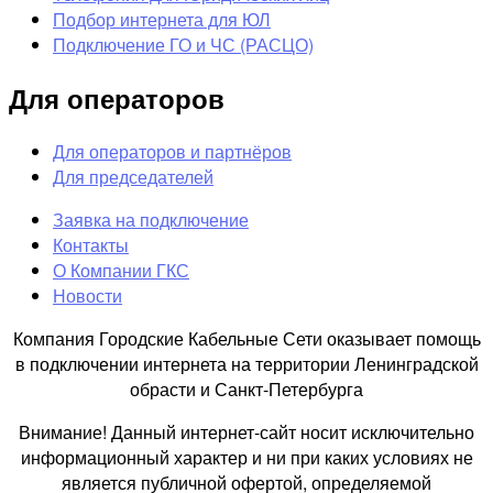
Подбор интернета для ЮЛ
Подключение ГО и ЧС (РАСЦО)
Для операторов
Для операторов и партнёров
Для председателей
Заявка на подключение
Контакты
О Компании ГКС
Новости
Компания Городские Кабельные Сети оказывает помощь
в подключении интернета на территории Ленинградской
обрасти и Санкт-Петербурга
Внимание! Данный интернет-сайт носит исключительно
информационный характер и ни при каких условиях не
является публичной офертой, определяемой