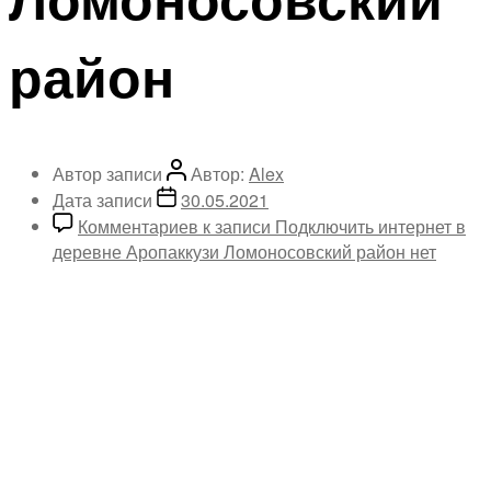
район
Автор записи
Автор:
Alex
Дата записи
30.05.2021
Комментариев
к записи Подключить интернет в
деревне Аропаккузи Ломоносовский район
нет