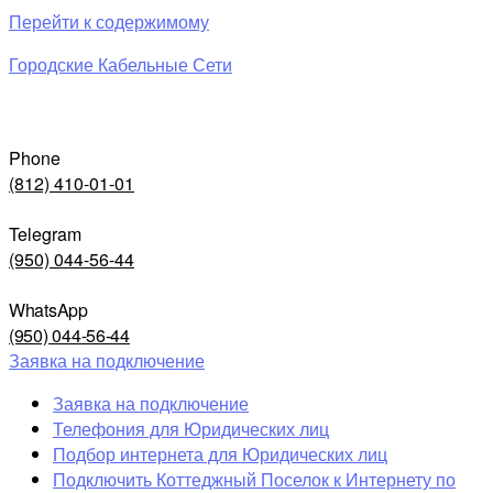
Перейти к содержимому
Городские Кабельные Сети
Phone
(812) 410-01-01
Telegram
(950) 044-56-44
WhatsApp
(950) 044-56-44
Заявка на подключение
Заявка на подключение
Телефония для Юридических лиц
Подбор интернета для Юридических лиц
Подключить Коттеджный Поселок к Интернету по