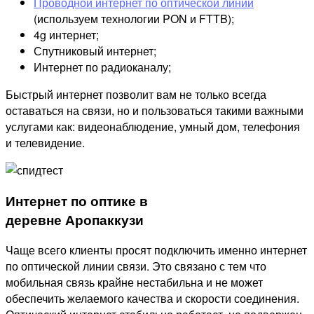
Проводной интернет по оптической линии
(используем технологии PON и FTTB);
4g интернет;
Спутниковый интернет;
Интернет по радиоканалу;
Быстрый интернет позволит вам не только всегда
оставаться на связи, но и пользоваться такими важными
услугами как: видеонаблюдение, умный дом, телефония
и телевидение.
Интернет по оптике в
деревне Аропаккузи
Чаще всего клиенты просят подключить именно интернет
по оптической линии связи. Это связано с тем что
мобильная связь крайне нестабильна и не может
обеспечить желаемого качества и скорости соединения.