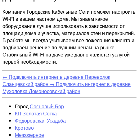
Компания Городские Кабельные Сети поможет настроить
Wi-Fi в вашем частном доме. Мы знаем какое
оборудование лучше использовать в зависимости от
площади дома и участка, материалов стен и перекрытий.
В работе мы всегда учитываем все пожелания клиента и
подбираем решение по лучшим ценам на рынке.
Стабильный Wi-Fi на даче уже давно является услугой
первой необходимости.
←
Подключить интернет в деревне Переволок
Сланцевский район
→
Подключить интернет в деревне
Мухоловка Ломоносовский район
Город
Сосновый Бор
КП Золотая Сотка
Федоровская Усадьба
Кротово
Межозерное