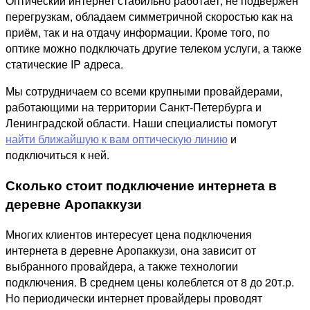
Оптический интернет стабильно работает, не подвержен
перегрузкам, обладаем симметричной скоростью как на
приём, так и на отдачу информации. Кроме того, по
оптике можно подключать другие телеком услуги, а также
статические IP адреса.
Мы сотрудничаем со всеми крупными провайдерами,
работающими на территории Санкт-Петербурга и
Ленинградской области. Наши специалисты помогут
найти ближайшую к вам оптическую линию
и
подключиться к ней.
Сколько стоит подключение интернета в
деревне Аропаккузи
Многих клиентов интересует цена подключения
интернета в деревне Аропаккузи, она зависит от
выбранного провайдера, а также технологии
подключения. В среднем цены колеблется от 8 до 20т.р.
Но периодически интернет провайдеры проводят