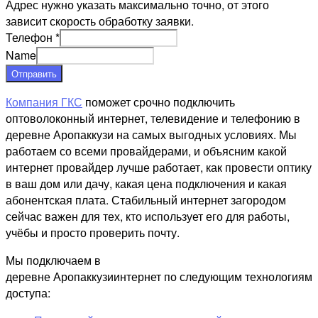
Адрес нужно указать максимально точно, от этого
зависит скорость обработку заявки.
Телефон
*
Name
Отправить
Компания ГКС
поможет срочно подключить
оптоволоконный интернет, телевидение и телефонию в
деревне Аропаккузи на самых выгодных условиях. Мы
работаем со всеми провайдерами, и объясним какой
интернет провайдер лучше работает, как провести оптику
в ваш дом или дачу, какая цена подключения и какая
абонентская плата. Стабильный интернет загородом
сейчас важен для тех, кто использует его для работы,
учёбы и просто проверить почту.
Мы подключаем в
деревне Аропаккузиинтернет по следующим технологиям
доступа: