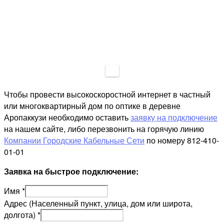
Чтобы провести высокоскоростной интернет в частный
или многоквартирный дом по оптике в деревне
Аропаккузи необходимо оставить
заявку на подключение
на нашем сайте, либо перезвонить на горячую линию
Компании Городские Кабельные Сети
по номеру 812-410-
01-01
Заявка на быстрое подключение:
Имя
*
Адрес (Населенный пункт, улица, дом или широта,
долгота)
*