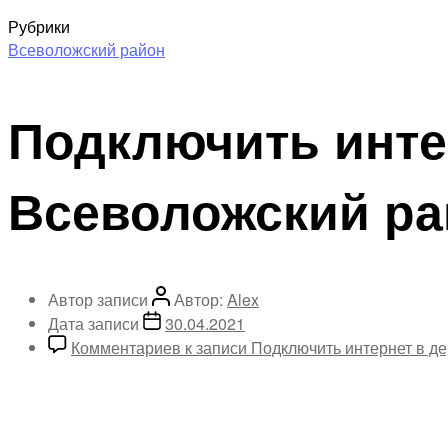
Рубрики
Всеволожский район
Подключить инте
Всеволожский ра
Автор записи
Автор:
Alex
Дата записи
30.04.2021
Комментариев
к записи Подключить интернет в д