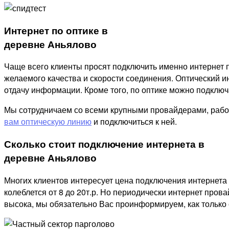
Интернет по оптике в
деревне Аньялово
Чаще всего клиенты просят подключить именно интернет п
желаемого качества и скорости соединения. Оптический ин
отдачу информации. Кроме того, по оптике можно подключат
Мы сотрудничаем со всеми крупными провайдерами, рабо
вам оптическую линию
и подключиться к ней.
Сколько стоит подключение интернета в
деревне Аньялово
Многих клиентов интересует цена подключения интернета 
колеблется от 8 до 20т.р. Но периодически интернет пров
высока, мы обязательно Вас проинформируем, как только 