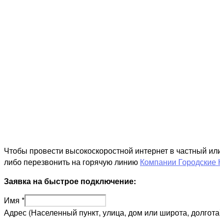
Чтобы провести высокоскоростной интернет в частный ил
либо перезвонить на горячую линию
Компании Городские 
Заявка на быстрое подключение:
Имя
*
Адрес (Населенный пункт, улица, дом или широта, долгота