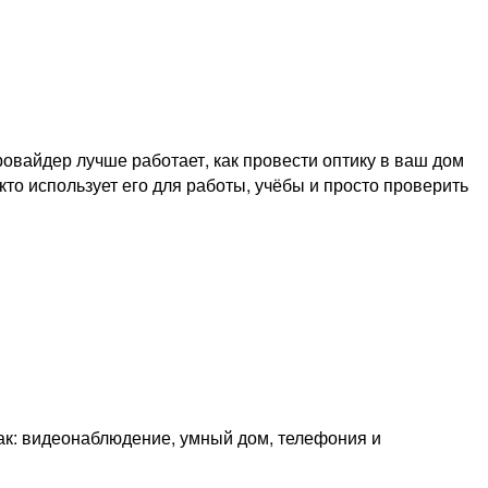
овайдер лучше работает, как провести оптику в ваш дом
кто использует его для работы, учёбы и просто проверить
как: видеонаблюдение, умный дом, телефония и