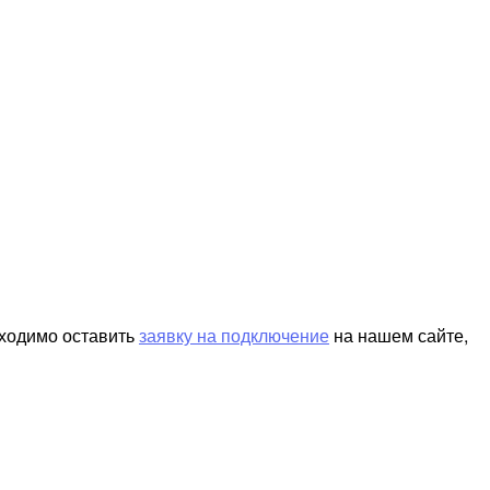
бходимо оставить
заявку на подключение
на нашем сайте,