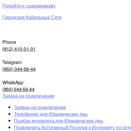
Перейти к содержимому
Городские Кабельные Сети
Phone
(812) 410-01-01
Telegram
(950) 044-56-44
WhatsApp
(950) 044-56-44
Заявка на подключение
Заявка на подключение
Телефония для Юридических лиц
Подбор интернета для Юридических лиц
Подключить Коттеджный Поселок к Интернету по опт