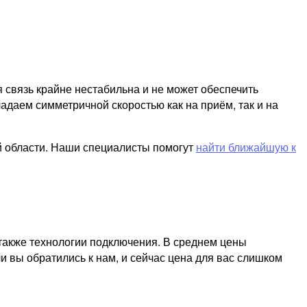
я связь крайне нестабильна и не может обеспечить
адаем симметричной скоростью как на приём, так и на
й области. Наши специалисты помогут
найти ближайшую к
 также технологии подключения. В среднем цены
и вы обратились к нам, и сейчас цена для вас слишком