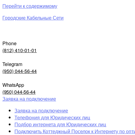
Перейти к содержимому
Городские Кабельные Сети
Phone
(812) 410-01-01
Telegram
(950) 044-56-44
WhatsApp
(950) 044-56-44
Заявка на подключение
Заявка на подключение
Телефония для Юридических лиц
Подбор интернета для Юридических лиц
Подключить Коттеджный Поселок к Интернету по опт