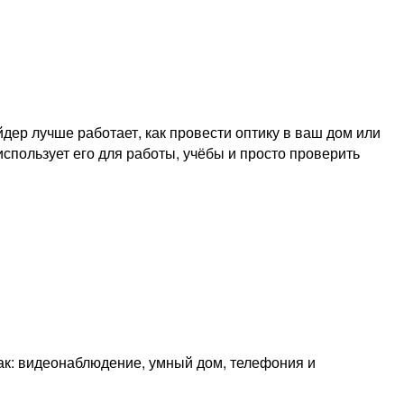
ер лучше работает, как провести оптику в ваш дом или
использует его для работы, учёбы и просто проверить
как: видеонаблюдение, умный дом, телефония и