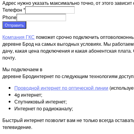
Адрес нужно указать максимально точно, от этого зависит 
Телефон
*
Phone
Отправить
Компания ГКС
поможет срочно подключить оптоволоконны
деревне Брод на самых выгодных условиях. Мы работаем с
дачу, какая цена подключения и какая абонентская плата.
почту.
Мы подключаем в
деревне Бродинтернет по следующим технологиям доступ
Проводной интернет по оптической линии
(используе
4g интернет;
Спутниковый интернет;
Интернет по радиоканалу;
Быстрый интернет позволит вам не только всегда остават
телевидение.