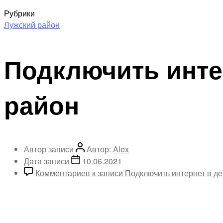
Рубрики
Лужский район
Подключить инте
район
Автор записи
Автор:
Alex
Дата записи
10.06.2021
Комментариев
к записи Подключить интернет в д