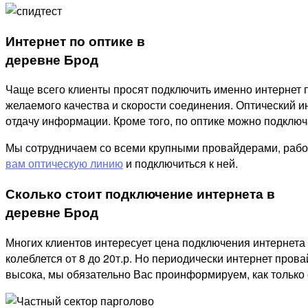
Интернет по оптике в
деревне Брод
Чаще всего клиенты просят подключить именно интернет п
желаемого качества и скорости соединения. Оптический ин
отдачу информации. Кроме того, по оптике можно подключат
Мы сотрудничаем со всеми крупными провайдерами, рабо
вам оптическую линию
и подключиться к ней.
Сколько стоит подключение интернета в
деревне Брод
Многих клиентов интересует цена подключения интернета 
колеблется от 8 до 20т.р. Но периодически интернет пров
высока, мы обязательно Вас проинформируем, как только 