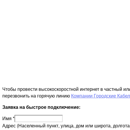
Чтобы провести высокоскоростной интернет в частный ил
перезвонить на горячую линию
Компании Городские Кабе
Заявка на быстрое подключение:
Имя
*
Адрес (Населенный пункт, улица, дом или широта, долгота